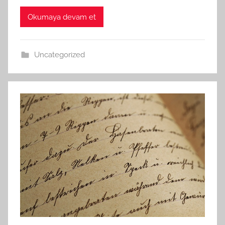
Okumaya devam et
Uncategorized