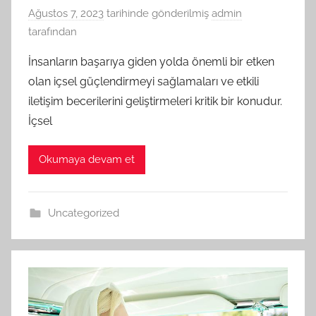
Ağustos 7, 2023
tarihinde gönderilmiş
admin
tarafından
İnsanların başarıya giden yolda önemli bir etken
olan içsel güçlendirmeyi sağlamaları ve etkili
iletişim becerilerini geliştirmeleri kritik bir konudur.
İçsel
Okumaya devam et
Uncategorized