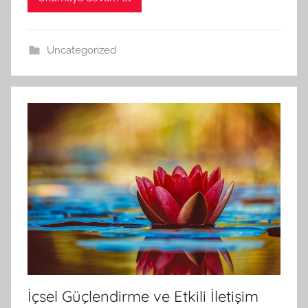
Uncategorized
İçsel Güçlendirme ve Etkili İletişim