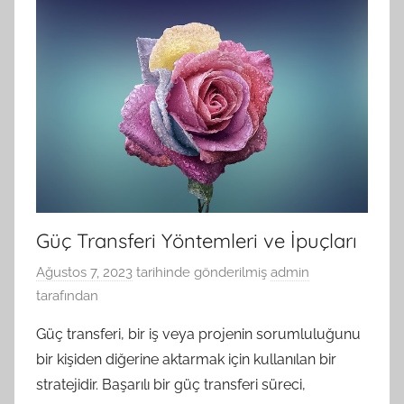
Güç Transferi Yöntemleri ve İpuçları
Ağustos 7, 2023
tarihinde gönderilmiş
admin
tarafından
Güç transferi, bir iş veya projenin sorumluluğunu
bir kişiden diğerine aktarmak için kullanılan bir
stratejidir. Başarılı bir güç transferi süreci,