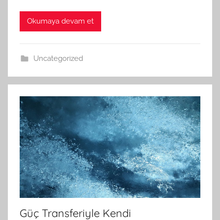
Okumaya devam et
Uncategorized
Güç Transferiyle Kendi