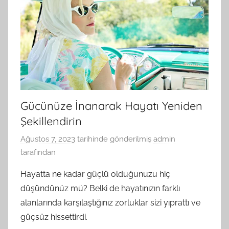
Gücünüze İnanarak Hayatı Yeniden
Şekillendirin
Ağustos 7, 2023
tarihinde gönderilmiş
admin
tarafından
Hayatta ne kadar güçlü olduğunuzu hiç
düşündünüz mü? Belki de hayatınızın farklı
alanlarında karşılaştığınız zorluklar sizi yıprattı ve
güçsüz hissettirdi.