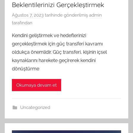
Beklentilerinizi Gerçekleştirmek
Ağustos 7, 2023
tarihinde gönderilmiş
admin
tarafından
Kendini geliştirmek ve hedeflerinizi
gerçekleştirmek için güç transferi kavramı
oldukça önemlidir. Güç transferi, kişinin içsel
kaynaklarını harekete geçirerek kendini
dönüştürme
Okumaya devam et
Uncategorized