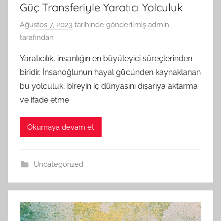
Güç Transferiyle Yaratıcı Yolculuk
Ağustos 7, 2023
tarihinde gönderilmiş
admin
tarafından
Yaratıcılık, insanlığın en büyüleyici süreçlerinden
biridir. İnsanoğlunun hayal gücünden kaynaklanan
bu yolculuk, bireyin iç dünyasını dışarıya aktarma
ve ifade etme
Okumaya devam et
Uncategorized