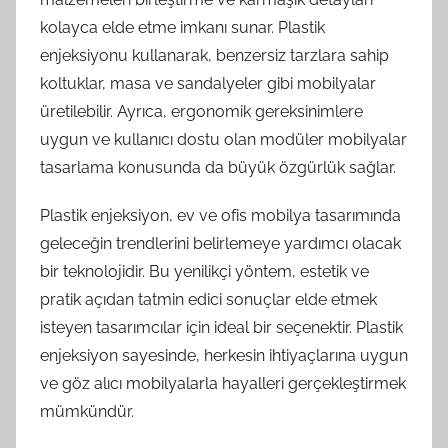
kolayca elde etme imkanı sunar. Plastik
enjeksiyonu kullanarak, benzersiz tarzlara sahip
koltuklar, masa ve sandalyeler gibi mobilyalar
üretilebilir. Ayrıca, ergonomik gereksinimlere
uygun ve kullanıcı dostu olan modüler mobilyalar
tasarlama konusunda da büyük özgürlük sağlar.
Plastik enjeksiyon, ev ve ofis mobilya tasarımında
geleceğin trendlerini belirlemeye yardımcı olacak
bir teknolojidir. Bu yenilikçi yöntem, estetik ve
pratik açıdan tatmin edici sonuçlar elde etmek
isteyen tasarımcılar için ideal bir seçenektir. Plastik
enjeksiyon sayesinde, herkesin ihtiyaçlarına uygun
ve göz alıcı mobilyalarla hayalleri gerçekleştirmek
mümkündür.