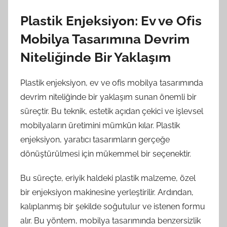
Plastik Enjeksiyon: Ev ve Ofis
Mobilya Tasarımına Devrim
Niteliğinde Bir Yaklaşım
Plastik enjeksiyon, ev ve ofis mobilya tasarımında
devrim niteliğinde bir yaklaşım sunan önemli bir
süreçtir. Bu teknik, estetik açıdan çekici ve işlevsel
mobilyaların üretimini mümkün kılar. Plastik
enjeksiyon, yaratıcı tasarımların gerçeğe
dönüştürülmesi için mükemmel bir seçenektir.
Bu süreçte, eriyik haldeki plastik malzeme, özel
bir enjeksiyon makinesine yerleştirilir. Ardından,
kalıplanmış bir şekilde soğutulur ve istenen formu
alır. Bu yöntem, mobilya tasarımında benzersizlik