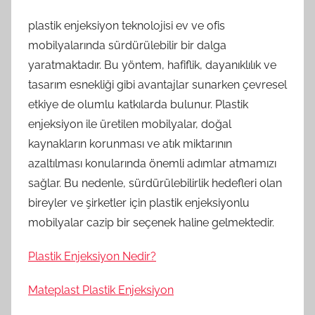
plastik enjeksiyon teknolojisi ev ve ofis
mobilyalarında sürdürülebilir bir dalga
yaratmaktadır. Bu yöntem, hafiflik, dayanıklılık ve
tasarım esnekliği gibi avantajlar sunarken çevresel
etkiye de olumlu katkılarda bulunur. Plastik
enjeksiyon ile üretilen mobilyalar, doğal
kaynakların korunması ve atık miktarının
azaltılması konularında önemli adımlar atmamızı
sağlar. Bu nedenle, sürdürülebilirlik hedefleri olan
bireyler ve şirketler için plastik enjeksiyonlu
mobilyalar cazip bir seçenek haline gelmektedir.
Plastik Enjeksiyon Nedir?
Mateplast Plastik Enjeksiyon