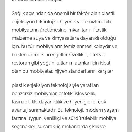
Sağlık açısından da önemli bir faktör olan plastik
enjeksiyon teknolojisi, hijyenik ve temizlenebilir
mobilyaların üretilmesine imkan tanır. Plastik
malzeme suya ve kimyasallara dayanıklı olduğu
için, bu tür mobilyaların temizlenmesi kolaydır ve
bakteri üremesini engeller. Özellikle, otel ve
restoran gibi yoğun kullanım alanları için ideal
olan bu mobilyalar, hijyen standartlarını karşılar.
plastik enjeksiyon teknolojisiyle yaratılan
benzersiz mobilyalar, estetik, işlevsellik,
taşınabilirlik, dayanıklılık ve hijyen gibi birçok
avantaj sunmaktadır. Bu teknoloji, modern yaşam
tarzına uygun, yenilikçi ve sürdürülebilir mobilya
seçenekleri sunarak, iç mekanlarda şıklık ve