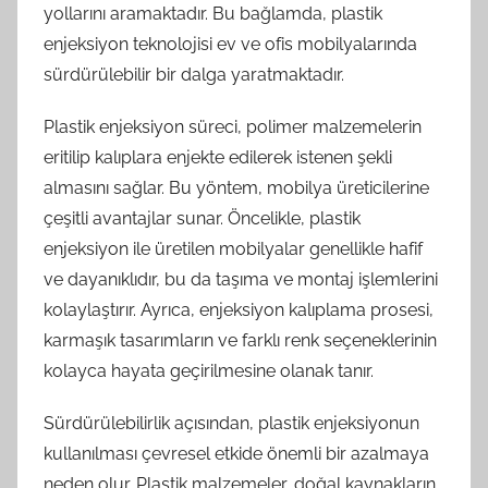
yollarını aramaktadır. Bu bağlamda, plastik
enjeksiyon teknolojisi ev ve ofis mobilyalarında
sürdürülebilir bir dalga yaratmaktadır.
Plastik enjeksiyon süreci, polimer malzemelerin
eritilip kalıplara enjekte edilerek istenen şekli
almasını sağlar. Bu yöntem, mobilya üreticilerine
çeşitli avantajlar sunar. Öncelikle, plastik
enjeksiyon ile üretilen mobilyalar genellikle hafif
ve dayanıklıdır, bu da taşıma ve montaj işlemlerini
kolaylaştırır. Ayrıca, enjeksiyon kalıplama prosesi,
karmaşık tasarımların ve farklı renk seçeneklerinin
kolayca hayata geçirilmesine olanak tanır.
Sürdürülebilirlik açısından, plastik enjeksiyonun
kullanılması çevresel etkide önemli bir azalmaya
neden olur. Plastik malzemeler, doğal kaynakların