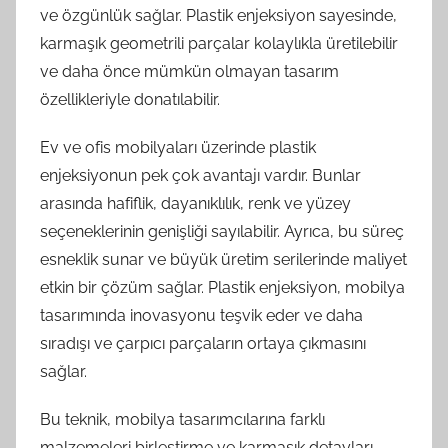
ve özgünlük sağlar. Plastik enjeksiyon sayesinde,
karmaşık geometrili parçalar kolaylıkla üretilebilir
ve daha önce mümkün olmayan tasarım
özellikleriyle donatılabilir.
Ev ve ofis mobilyaları üzerinde plastik
enjeksiyonun pek çok avantajı vardır. Bunlar
arasında hafiflik, dayanıklılık, renk ve yüzey
seçeneklerinin genişliği sayılabilir. Ayrıca, bu süreç
esneklik sunar ve büyük üretim serilerinde maliyet
etkin bir çözüm sağlar. Plastik enjeksiyon, mobilya
tasarımında inovasyonu teşvik eder ve daha
sıradışı ve çarpıcı parçaların ortaya çıkmasını
sağlar.
Bu teknik, mobilya tasarımcılarına farklı
malzemeleri birleştirme ve karmaşık detayları