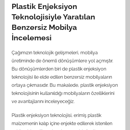
Plastik Enjeksiyon
Teknolojisiyle Yaratılan
Benzersiz Mobilya
İncelemesi
Çağımızın teknolojik gelişmeleri, mobilya
üretiminde de önemli dönüşümlere yol açmıştır.
Bu dönüşümlerden biri de plastik enjeksiyon
teknolojisi ile elde edilen benzersiz mobilyaların
ortaya çıkmasıdır. Bu makalede, plastik enjeksiyon
teknolojisinin kullanıldığı mobilyaların özelliklerini
ve avantajlarını inceleyeceğiz.
Plastik enjeksiyon teknolojisi, erimiş plastik
malzemenin kalıp içine enjekte edilerek istenilen