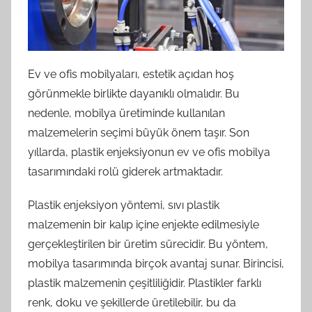
Ev ve ofis mobilyaları, estetik açıdan hoş
görünmekle birlikte dayanıklı olmalıdır. Bu
nedenle, mobilya üretiminde kullanılan
malzemelerin seçimi büyük önem taşır. Son
yıllarda, plastik enjeksiyonun ev ve ofis mobilya
tasarımındaki rolü giderek artmaktadır.
Plastik enjeksiyon yöntemi, sıvı plastik
malzemenin bir kalıp içine enjekte edilmesiyle
gerçekleştirilen bir üretim sürecidir. Bu yöntem,
mobilya tasarımında birçok avantaj sunar. Birincisi,
plastik malzemenin çeşitliliğidir. Plastikler farklı
renk, doku ve şekillerde üretilebilir, bu da