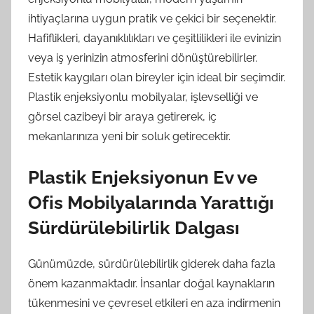
ihtiyaçlarına uygun pratik ve çekici bir seçenektir.
Hafiflikleri, dayanıklılıkları ve çeşitlilikleri ile evinizin
veya iş yerinizin atmosferini dönüştürebilirler.
Estetik kaygıları olan bireyler için ideal bir seçimdir.
Plastik enjeksiyonlu mobilyalar, işlevselliği ve
görsel cazibeyi bir araya getirerek, iç
mekanlarınıza yeni bir soluk getirecektir.
Plastik Enjeksiyonun Ev ve
Ofis Mobilyalarında Yarattığı
Sürdürülebilirlik Dalgası
Günümüzde, sürdürülebilirlik giderek daha fazla
önem kazanmaktadır. İnsanlar doğal kaynakların
tükenmesini ve çevresel etkileri en aza indirmenin