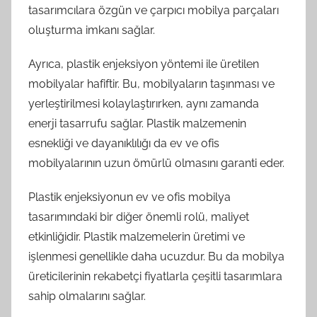
tasarımcılara özgün ve çarpıcı mobilya parçaları
oluşturma imkanı sağlar.
Ayrıca, plastik enjeksiyon yöntemi ile üretilen
mobilyalar hafiftir. Bu, mobilyaların taşınması ve
yerleştirilmesi kolaylaştırırken, aynı zamanda
enerji tasarrufu sağlar. Plastik malzemenin
esnekliği ve dayanıklılığı da ev ve ofis
mobilyalarının uzun ömürlü olmasını garanti eder.
Plastik enjeksiyonun ev ve ofis mobilya
tasarımındaki bir diğer önemli rolü, maliyet
etkinliğidir. Plastik malzemelerin üretimi ve
işlenmesi genellikle daha ucuzdur. Bu da mobilya
üreticilerinin rekabetçi fiyatlarla çeşitli tasarımlara
sahip olmalarını sağlar.