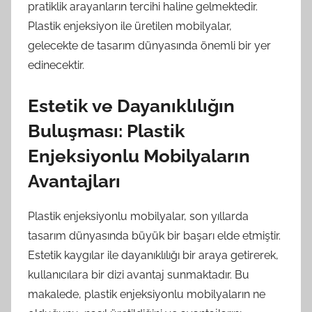
pratiklik arayanların tercihi haline gelmektedir.
Plastik enjeksiyon ile üretilen mobilyalar,
gelecekte de tasarım dünyasında önemli bir yer
edinecektir.
Estetik ve Dayanıklılığın
Buluşması: Plastik
Enjeksiyonlu Mobilyaların
Avantajları
Plastik enjeksiyonlu mobilyalar, son yıllarda
tasarım dünyasında büyük bir başarı elde etmiştir.
Estetik kaygılar ile dayanıklılığı bir araya getirerek,
kullanıcılara bir dizi avantaj sunmaktadır. Bu
makalede, plastik enjeksiyonlu mobilyaların ne