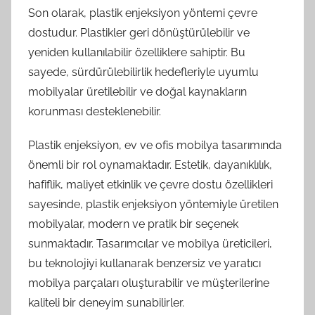
Son olarak, plastik enjeksiyon yöntemi çevre
dostudur. Plastikler geri dönüştürülebilir ve
yeniden kullanılabilir özelliklere sahiptir. Bu
sayede, sürdürülebilirlik hedefleriyle uyumlu
mobilyalar üretilebilir ve doğal kaynakların
korunması desteklenebilir.
Plastik enjeksiyon, ev ve ofis mobilya tasarımında
önemli bir rol oynamaktadır. Estetik, dayanıklılık,
hafiflik, maliyet etkinlik ve çevre dostu özellikleri
sayesinde, plastik enjeksiyon yöntemiyle üretilen
mobilyalar, modern ve pratik bir seçenek
sunmaktadır. Tasarımcılar ve mobilya üreticileri,
bu teknolojiyi kullanarak benzersiz ve yaratıcı
mobilya parçaları oluşturabilir ve müşterilerine
kaliteli bir deneyim sunabilirler.