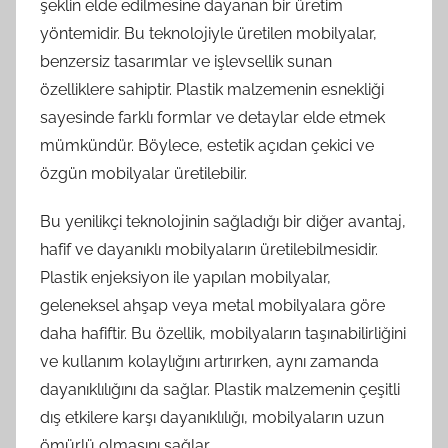
şeklin elde edilmesine dayanan bir üretim
yöntemidir. Bu teknolojiyle üretilen mobilyalar,
benzersiz tasarımlar ve işlevsellik sunan
özelliklere sahiptir. Plastik malzemenin esnekliği
sayesinde farklı formlar ve detaylar elde etmek
mümkündür. Böylece, estetik açıdan çekici ve
özgün mobilyalar üretilebilir.
Bu yenilikçi teknolojinin sağladığı bir diğer avantaj,
hafif ve dayanıklı mobilyaların üretilebilmesidir.
Plastik enjeksiyon ile yapılan mobilyalar,
geleneksel ahşap veya metal mobilyalara göre
daha hafiftir. Bu özellik, mobilyaların taşınabilirliğini
ve kullanım kolaylığını artırırken, aynı zamanda
dayanıklılığını da sağlar. Plastik malzemenin çeşitli
dış etkilere karşı dayanıklılığı, mobilyaların uzun
ömürlü olmasını sağlar.