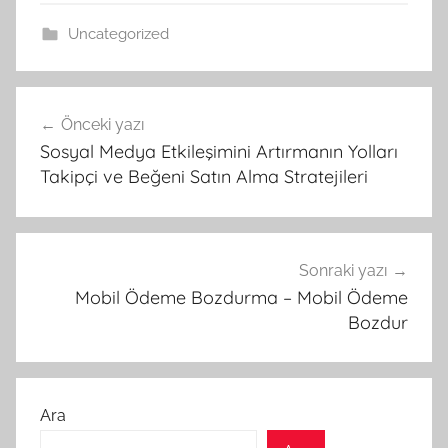
Uncategorized
Yazı
Önceki yazı
gezinmesi
Sosyal Medya Etkileşimini Artırmanın Yolları
Takipçi ve Beğeni Satın Alma Stratejileri
Sonraki yazı
Mobil Ödeme Bozdurma – Mobil Ödeme
Bozdur
Ara