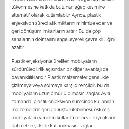
tükenmesine katkıda bulunan ağaç kesimine
alternatif olarak kullanılabilir. Ayrıca, plastik
enjeksiyon süreci atık miktarını minimize eder ve
geri dönüşüm imkanlarını artırır. Bu da çöp
sahalarının dolmasını engelleyerek çevre kirliliğini
azaltır.
Plastik enjeksiyonla üretilen mobilyaların
sürdürülebilirlik açısından bir diğer avantajı da
dayanıklılıklarıdır. Plastik malzemeler genellikle
çizilmeye veya solmaya karşı dirençlidir, bu da
mobilyaların uzun ömürlü olmasını sağlar. Aynı
zamanda, plastik enjeksiyon sürecinde kullanılan
malzemelerin geri dönüştürülebilmesi, eskimiş
mobilyaların yeniden kullanılmasını ve kaynakların
daha etkin şekilde kullanılmasını sağlar.