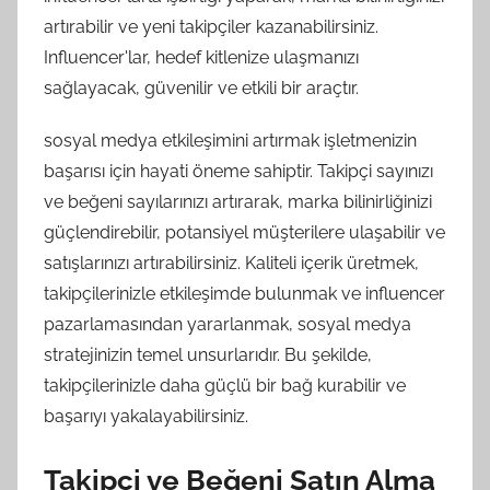
artırabilir ve yeni takipçiler kazanabilirsiniz.
Influencer'lar, hedef kitlenize ulaşmanızı
sağlayacak, güvenilir ve etkili bir araçtır.
sosyal medya etkileşimini artırmak işletmenizin
başarısı için hayati öneme sahiptir. Takipçi sayınızı
ve beğeni sayılarınızı artırarak, marka bilinirliğinizi
güçlendirebilir, potansiyel müşterilere ulaşabilir ve
satışlarınızı artırabilirsiniz. Kaliteli içerik üretmek,
takipçilerinizle etkileşimde bulunmak ve influencer
pazarlamasından yararlanmak, sosyal medya
stratejinizin temel unsurlarıdır. Bu şekilde,
takipçilerinizle daha güçlü bir bağ kurabilir ve
başarıyı yakalayabilirsiniz.
Takipçi ve Beğeni Satın Alma