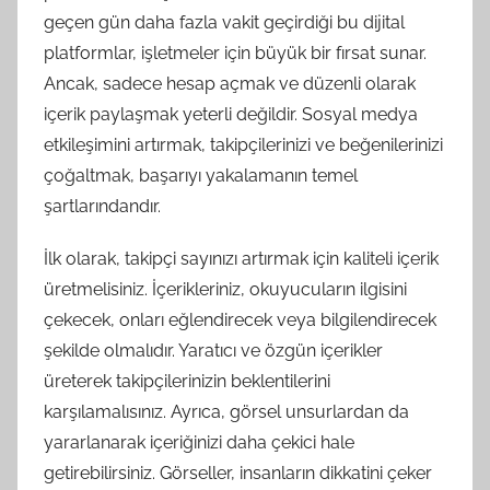
geçen gün daha fazla vakit geçirdiği bu dijital
platformlar, işletmeler için büyük bir fırsat sunar.
Ancak, sadece hesap açmak ve düzenli olarak
içerik paylaşmak yeterli değildir. Sosyal medya
etkileşimini artırmak, takipçilerinizi ve beğenilerinizi
çoğaltmak, başarıyı yakalamanın temel
şartlarındandır.
İlk olarak, takipçi sayınızı artırmak için kaliteli içerik
üretmelisiniz. İçerikleriniz, okuyucuların ilgisini
çekecek, onları eğlendirecek veya bilgilendirecek
şekilde olmalıdır. Yaratıcı ve özgün içerikler
üreterek takipçilerinizin beklentilerini
karşılamalısınız. Ayrıca, görsel unsurlardan da
yararlanarak içeriğinizi daha çekici hale
getirebilirsiniz. Görseller, insanların dikkatini çeker