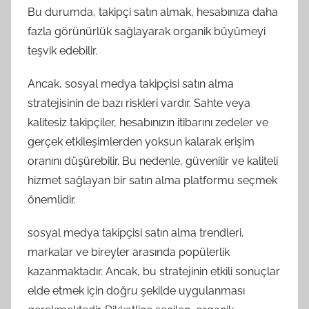
Bu durumda, takipçi satın almak, hesabınıza daha
fazla görünürlük sağlayarak organik büyümeyi
teşvik edebilir.
Ancak, sosyal medya takipçisi satın alma
stratejisinin de bazı riskleri vardır. Sahte veya
kalitesiz takipçiler, hesabınızın itibarını zedeler ve
gerçek etkileşimlerden yoksun kalarak erişim
oranını düşürebilir. Bu nedenle, güvenilir ve kaliteli
hizmet sağlayan bir satın alma platformu seçmek
önemlidir.
sosyal medya takipçisi satın alma trendleri,
markalar ve bireyler arasında popülerlik
kazanmaktadır. Ancak, bu stratejinin etkili sonuçlar
elde etmek için doğru şekilde uygulanması