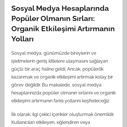
Sosyal Medya Hesaplarında
Popüler Olmanın Sırları:
Organik Etkileşimi Artırmanın
Yolları
Sosyal medya, günümüzde bireylerin ve
işletmelerin geniş kitlelere ulaşmasını sağlayan
güçlü bir araç haline geldi. Ancak, popülerlik
kazanmak ve organik etkileşimi artırmak kolay bir
görev değildir. Bu makalede, sosyal medya
hesaplarınızda popüler olmanın sırlarını ve organik
etkileşimi artırmanın farklı yollarını keşfedeceğiz.
İlk olarak, ilgi çekici içerikler oluşturmak önemlidir.
Kullanıcıları etkileyen, eğlendiren veya