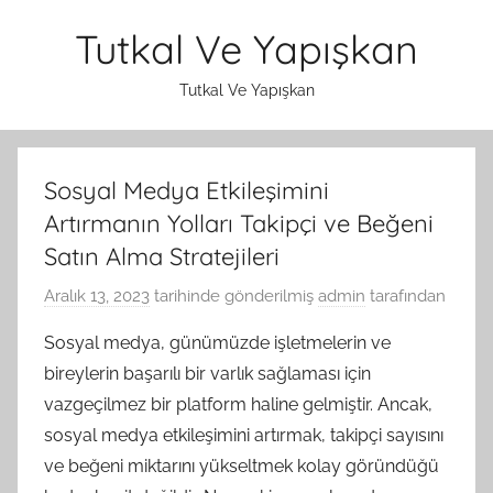
İçeriğe
Tutkal Ve Yapışkan
atla
Tutkal Ve Yapışkan
Sosyal Medya Etkileşimini
Artırmanın Yolları Takipçi ve Beğeni
Satın Alma Stratejileri
Aralık 13, 2023
tarihinde gönderilmiş
admin
tarafından
Sosyal medya, günümüzde işletmelerin ve
bireylerin başarılı bir varlık sağlaması için
vazgeçilmez bir platform haline gelmiştir. Ancak,
sosyal medya etkileşimini artırmak, takipçi sayısını
ve beğeni miktarını yükseltmek kolay göründüğü