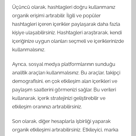
Üçüncü olarak, hashtagleri doğru kullanmanız
organik erişimi artırabilir. İlgili ve popüler
hashtagleri içeren içerikler paylaşarak daha fazla
kişiye ulaşabilirsiniz. Hashtagleri araştırarak, kendi
içeriğinize uygun olanları seçmeli ve içeriklerinizde
kullanmalısınız.
Ayrıca, sosyal medya platformlarının sunduğu
analitik araçları kullanmalısınız. Bu araçlar, takipçi
demografisini, en çok etkileşim alan içerikleri ve
paylaşım saatlerini görmenizi sağlar. Bu verileri
kullanarak, içerik stratejinizi geliştirebilir ve
etkileşim oranınızı artırabilirsiniz.
Son olarak, diğer hesaplarla işbirliği yaparak
organik etkileşimi artırabilirsiniz. Etkileyici, marka