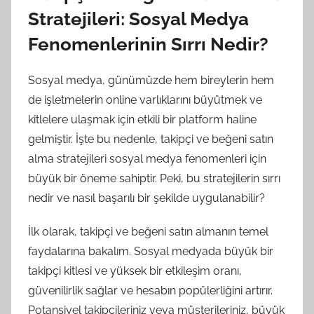
Stratejileri: Sosyal Medya
Fenomenlerinin Sırrı Nedir?
Sosyal medya, günümüzde hem bireylerin hem
de işletmelerin online varlıklarını büyütmek ve
kitlelere ulaşmak için etkili bir platform haline
gelmiştir. İşte bu nedenle, takipçi ve beğeni satın
alma stratejileri sosyal medya fenomenleri için
büyük bir öneme sahiptir. Peki, bu stratejilerin sırrı
nedir ve nasıl başarılı bir şekilde uygulanabilir?
İlk olarak, takipçi ve beğeni satın almanın temel
faydalarına bakalım. Sosyal medyada büyük bir
takipçi kitlesi ve yüksek bir etkileşim oranı,
güvenilirlik sağlar ve hesabın popülerliğini artırır.
Potansiyel takipçileriniz veya müşterileriniz, büyük