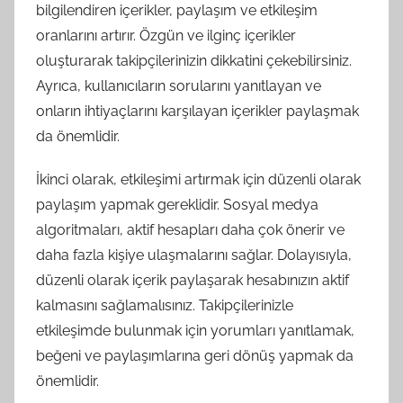
bilgilendiren içerikler, paylaşım ve etkileşim
oranlarını artırır. Özgün ve ilginç içerikler
oluşturarak takipçilerinizin dikkatini çekebilirsiniz.
Ayrıca, kullanıcıların sorularını yanıtlayan ve
onların ihtiyaçlarını karşılayan içerikler paylaşmak
da önemlidir.
İkinci olarak, etkileşimi artırmak için düzenli olarak
paylaşım yapmak gereklidir. Sosyal medya
algoritmaları, aktif hesapları daha çok önerir ve
daha fazla kişiye ulaşmalarını sağlar. Dolayısıyla,
düzenli olarak içerik paylaşarak hesabınızın aktif
kalmasını sağlamalısınız. Takipçilerinizle
etkileşimde bulunmak için yorumları yanıtlamak,
beğeni ve paylaşımlarına geri dönüş yapmak da
önemlidir.