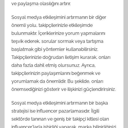
ve paylaşma olasılığını artırır.
Sosyal medya etkileşimini artırmanın bir diğer
önemli yolu, takipçilerinizle etkileşimde
bulunmaktır. İçeriklerinize yorum yapmalarını
teşvik ederek, sorular sormak veya tartışma
başlatmak gibi yöntemler kullanabilirsiniz.
Takipçilerinizle doğrudan iletişim kurarak, onları
daha fazla dahil etmiş olursunuz. Ayrıca,
takipçilerinizin paylaşımlarını beğenmek ve
yorumlamak da önemlidir. Bu şekilde, onları
önemsediğinizi gösterir ve ilişkinizi güçlendirirsiniz.
Sosyal medya etkileşimini artırmanın bir başka
stratejisi ise influencer pazarlamasıdır. İlgili
sektörde tanınan ve geniş bir takipçi kitlesi olan
influencer'larla işbirliği yaparak, marka bilinirliğinizi