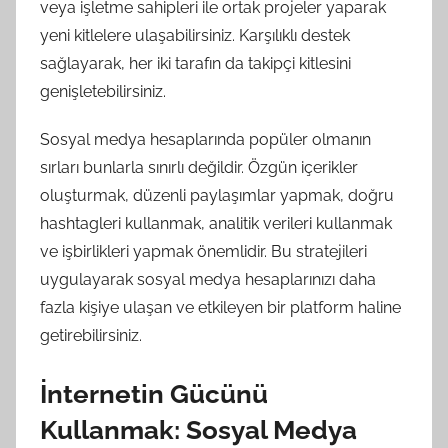
veya işletme sahipleri ile ortak projeler yaparak
yeni kitlelere ulaşabilirsiniz. Karşılıklı destek
sağlayarak, her iki tarafın da takipçi kitlesini
genişletebilirsiniz.
Sosyal medya hesaplarında popüler olmanın
sırları bunlarla sınırlı değildir. Özgün içerikler
oluşturmak, düzenli paylaşımlar yapmak, doğru
hashtagleri kullanmak, analitik verileri kullanmak
ve işbirlikleri yapmak önemlidir. Bu stratejileri
uygulayarak sosyal medya hesaplarınızı daha
fazla kişiye ulaşan ve etkileyen bir platform haline
getirebilirsiniz.
İnternetin Gücünü
Kullanmak: Sosyal Medya