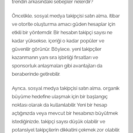
trendin arkasındaki sebepler nelerdir?
Öncelikle, sosyal medya takipçisi satın alma, itibar
ve otorite oluşturma amacı güden hesaplar için
etkili bir yöntemdir. Bir hesabın takipçi sayısı ne
kadar yüksekse, içeriği o kadar popüler ve
güvenilir görünür. Böylece, yeni takipçiler
kazanmanın yanı sıra işbirliği fırsatları ve
sponsorluk anlaşmaları gibi avantajları da
beraberinde getirebilir.
Ayrıca, sosyal medya takipçisi satın alma, organik
büyüme hedefine ulaşmak için bir başlangıç
noktası olarak da kullanılabilir. Yeni bir hesap
açtığınızda veya mevcut bir hesabınızı büyütmek
istediğinizde, takipçi sayısı düşük olabilir ve
potansiyel takipçilerin dikkatini çekmek zor olabilir.