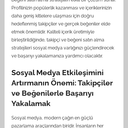
Profilinizin popülerlik kazanması ve içeriklerinizin
daha geniş kitlelere ulaşması için doğru
hedeflenmiş takipçiler ve gerçek beğeniler elde
etmek önemlidir. Kaliteli içerik üretimiyle
birleştirildiğinde, takipçi ve beğeni satın alma
stratejileri sosyal medya varlığınızı güçlendirecek
ve başarıyı yakalamanıza yardımcı olacaktır.
Sosyal Medya Etkileşimini
Artırmanın Önemi: Takipçiler
ve Beğenilerle Başarıyı
Yakalamak
Sosyal medya, modern çağın en güçlü
pazarlama araçlarından biridir. İnsanların her