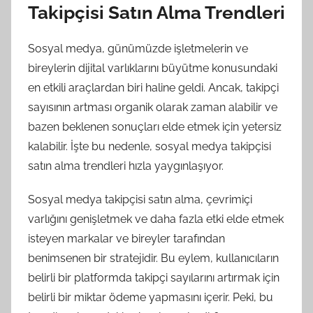
Takipçisi Satın Alma Trendleri
Sosyal medya, günümüzde işletmelerin ve
bireylerin dijital varlıklarını büyütme konusundaki
en etkili araçlardan biri haline geldi. Ancak, takipçi
sayısının artması organik olarak zaman alabilir ve
bazen beklenen sonuçları elde etmek için yetersiz
kalabilir. İşte bu nedenle, sosyal medya takipçisi
satın alma trendleri hızla yaygınlaşıyor.
Sosyal medya takipçisi satın alma, çevrimiçi
varlığını genişletmek ve daha fazla etki elde etmek
isteyen markalar ve bireyler tarafından
benimsenen bir stratejidir. Bu eylem, kullanıcıların
belirli bir platformda takipçi sayılarını artırmak için
belirli bir miktar ödeme yapmasını içerir. Peki, bu