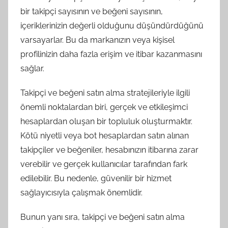
bir takipçi sayısının ve beğeni sayısının,
içeriklerinizin değerli olduğunu düşündürdüğünü
varsayarlar. Bu da markanızın veya kişisel
profilinizin daha fazla erişim ve itibar kazanmasını
sağlar.
Takipçi ve beğeni satın alma stratejileriyle ilgili
önemli noktalardan biri, gerçek ve etkileşimci
hesaplardan oluşan bir topluluk oluşturmaktır.
Kötü niyetli veya bot hesaplardan satın alınan
takipçiler ve beğeniler, hesabınızın itibarına zarar
verebilir ve gerçek kullanıcılar tarafından fark
edilebilir. Bu nedenle, güvenilir bir hizmet
sağlayıcısıyla çalışmak önemlidir.
Bunun yanı sıra, takipçi ve beğeni satın alma