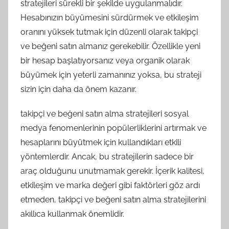
stratejileri sürekli bir şekilde uygulanmalıdır.
Hesabınızın büyümesini sürdürmek ve etkileşim
oranını yüksek tutmak için düzenli olarak takipçi
ve beğeni satın almanız gerekebilir. Özellikle yeni
bir hesap başlatıyorsanız veya organik olarak
büyümek için yeterli zamanınız yoksa, bu strateji
sizin için daha da önem kazanır.
takipçi ve beğeni satın alma stratejileri sosyal
medya fenomenlerinin popülerliklerini artırmak ve
hesaplarını büyütmek için kullandıkları etkili
yöntemlerdir. Ancak, bu stratejilerin sadece bir
araç olduğunu unutmamak gerekir. İçerik kalitesi,
etkileşim ve marka değeri gibi faktörleri göz ardı
etmeden, takipçi ve beğeni satın alma stratejilerini
akıllıca kullanmak önemlidir.