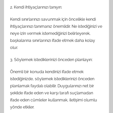
2. Kendi ihtiyaçlarınızı tanıyın:
Kendi sınırlarınızı savunmak için öncelikle kendi
ihtiyaçlarınızı tanımanız önemlidir. Ne istediğinizi ve
neye izin vermek istemediğinizi belirleyerek,
başkalarına sınırlarınızı ifade etmek daha kolay
olur.
3. Söylemek istediklerinizi önceden planlayın:
Önemli bir konuda kendinizi ifade etmek
istediğinizde, söylemek istediklerinizi önceden
planlamak faydalı olabilir. Duygularınızı net bir
şekilde ifade eden ve karşı tarafı suçlamadan
ifade eden cümleler kullanmak, iletişimi olumlu
yönde etkiler.