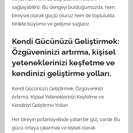
sağlayabiliriz. Bu dengeyi bulduğumuzda, hem
bireysel olarak güçlü oluruz hem de toplulukta
birlikte büyüme ve gelişme sağlarız.
Kendi Gücünüzü Geliştirmek:
Özgüveninizi artırma, kişisel
yeteneklerinizi keşfetme ve
kendinizi geliştirme yolları.
Kendi Gücünüzü Geliştirmek: Özgüveninizi
Artırma, Kişisel Yeteneklerinizi Keşfetme ve
Kendinizi Geliştirme Yolları
Her bireyin potansiyelinde yatan bir güç vardır. Bu
gücü ortaya çıkarmak ve kişisel olarak