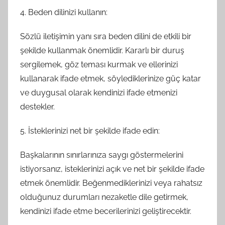
4. Beden dilinizi kullanın:
Sözlü iletişimin yanı sıra beden dilini de etkili bir
şekilde kullanmak önemlidir. Kararlı bir duruş
sergilemek, göz teması kurmak ve ellerinizi
kullanarak ifade etmek, söylediklerinize güç katar
ve duygusal olarak kendinizi ifade etmenizi
destekler.
5. İsteklerinizi net bir şekilde ifade edin:
Başkalarının sınırlarınıza saygı göstermelerini
istiyorsanız, isteklerinizi açık ve net bir şekilde ifade
etmek önemlidir. Beğenmediklerinizi veya rahatsız
olduğunuz durumları nezaketle dile getirmek,
kendinizi ifade etme becerilerinizi geliştirecektir.