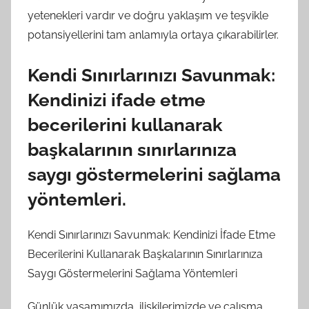
yetenekleri vardır ve doğru yaklaşım ve teşvikle
potansiyellerini tam anlamıyla ortaya çıkarabilirler.
Kendi Sınırlarınızı Savunmak:
Kendinizi ifade etme
becerilerini kullanarak
başkalarının sınırlarınıza
saygı göstermelerini sağlama
yöntemleri.
Kendi Sınırlarınızı Savunmak: Kendinizi İfade Etme
Becerilerini Kullanarak Başkalarının Sınırlarınıza
Saygı Göstermelerini Sağlama Yöntemleri
Günlük yaşamımızda, ilişkilerimizde ve çalışma