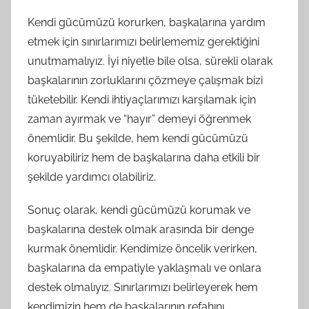
Kendi gücümüzü korurken, başkalarına yardım
etmek için sınırlarımızı belirlememiz gerektiğini
unutmamalıyız. İyi niyetle bile olsa, sürekli olarak
başkalarının zorluklarını çözmeye çalışmak bizi
tüketebilir. Kendi ihtiyaçlarımızı karşılamak için
zaman ayırmak ve “hayır” demeyi öğrenmek
önemlidir. Bu şekilde, hem kendi gücümüzü
koruyabiliriz hem de başkalarına daha etkili bir
şekilde yardımcı olabiliriz.
Sonuç olarak, kendi gücümüzü korumak ve
başkalarına destek olmak arasında bir denge
kurmak önemlidir. Kendimize öncelik verirken,
başkalarına da empatiyle yaklaşmalı ve onlara
destek olmalıyız. Sınırlarımızı belirleyerek hem
kendimizin hem de başkalarının refahını