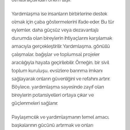
Yardımlaşma ise insanların birbirlerine destek
olmak için çaba göstermelerini ifade eder. Bu tür
eylemler, daha güçsüz veya dezavantajlı
durumda olan bireylerin ihtiyaçlarını karşılamak
amacıyla gerçekleştirilir. Yardımlaşma, gönüllü
çalışmalar, bağışlar ve toplumsal projeler
aracılığıyla hayata geçirilebilir. Örneğin, bir sivil
toplum kuruluşu, evsizlere barınma imkanı
sağlayarak onların güvenliğini ve refahını artırır.
Böylece, yardımlaşma sayesinde zayıf olan
bireylerin potansiyelleri ortaya çıkar ve
güçlenmeleri sağlanır.
Paylaşımcılık ve yardımlaşmanın temel amacı,
başkalarının gücünü artırmak ve onları