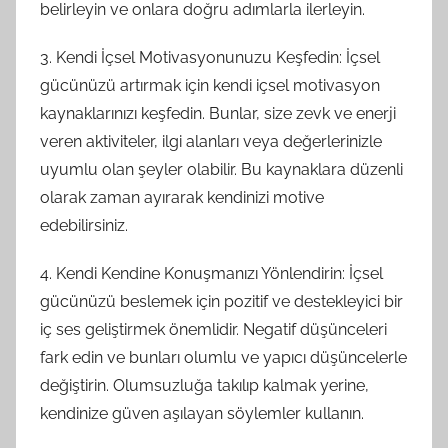
belirleyin ve onlara doğru adımlarla ilerleyin.
3. Kendi İçsel Motivasyonunuzu Keşfedin: İçsel
gücünüzü artırmak için kendi içsel motivasyon
kaynaklarınızı keşfedin. Bunlar, size zevk ve enerji
veren aktiviteler, ilgi alanları veya değerlerinizle
uyumlu olan şeyler olabilir. Bu kaynaklara düzenli
olarak zaman ayırarak kendinizi motive
edebilirsiniz.
4. Kendi Kendine Konuşmanızı Yönlendirin: İçsel
gücünüzü beslemek için pozitif ve destekleyici bir
iç ses geliştirmek önemlidir. Negatif düşünceleri
fark edin ve bunları olumlu ve yapıcı düşüncelerle
değiştirin. Olumsuzluğa takılıp kalmak yerine,
kendinize güven aşılayan söylemler kullanın.