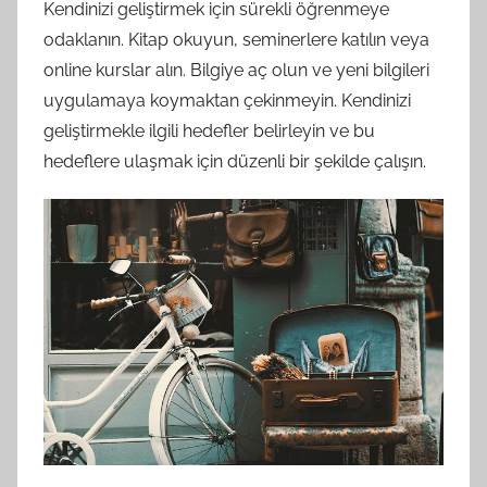
Kendinizi geliştirmek için sürekli öğrenmeye
odaklanın. Kitap okuyun, seminerlere katılın veya
online kurslar alın. Bilgiye aç olun ve yeni bilgileri
uygulamaya koymaktan çekinmeyin. Kendinizi
geliştirmekle ilgili hedefler belirleyin ve bu
hedeflere ulaşmak için düzenli bir şekilde çalışın.