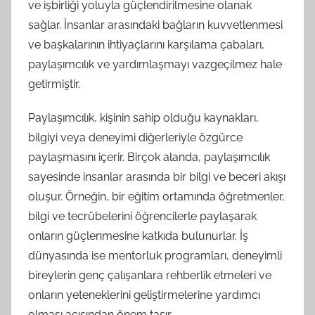
ve işbirliği yoluyla güçlendirilmesine olanak
sağlar. İnsanlar arasındaki bağların kuvvetlenmesi
ve başkalarının ihtiyaçlarını karşılama çabaları,
paylaşımcılık ve yardımlaşmayı vazgeçilmez hale
getirmiştir.
Paylaşımcılık, kişinin sahip olduğu kaynakları,
bilgiyi veya deneyimi diğerleriyle özgürce
paylaşmasını içerir. Birçok alanda, paylaşımcılık
sayesinde insanlar arasında bir bilgi ve beceri akışı
oluşur. Örneğin, bir eğitim ortamında öğretmenler,
bilgi ve tecrübelerini öğrencilerle paylaşarak
onların güçlenmesine katkıda bulunurlar. İş
dünyasında ise mentorluk programları, deneyimli
bireylerin genç çalışanlara rehberlik etmeleri ve
onların yeteneklerini geliştirmelerine yardımcı
olması açısından önem taşır.