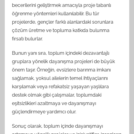
becerilerini geliştirmek amacıyla proje tabanlı
öğrenme yöntemleri kullanılabilir. Bu tür
projelerde, gençler farklı alanlardaki sorunlara
çözüm üretme ve topluma katkıda bulunma
fırsatı bulurlar.
Bunun yanı sıra, toplum içindeki dezavantajlı
gruplara yönelik dayanışma projeleri de büyük
önem taşır. Örneğin, evsizlere barınma imkanı
sağlamak, yoksul ailelerin temel ihtiyaçlarını
karşılamak veya refakatsiz yaşayan yaşlılara
destek olmak gibi çalışmalar, toplumdaki
eşitsizlikleri azaltmaya ve dayanışmayı
güçlendirmeye yardımcı olur.
Sonuç olarak, toplum içinde dayanışmayı