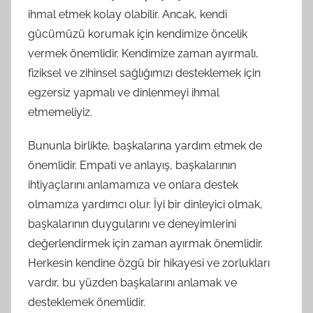
ihmal etmek kolay olabilir. Ancak, kendi
gücümüzü korumak için kendimize öncelik
vermek önemlidir. Kendimize zaman ayırmalı,
fiziksel ve zihinsel sağlığımızı desteklemek için
egzersiz yapmalı ve dinlenmeyi ihmal
etmemeliyiz.
Bununla birlikte, başkalarına yardım etmek de
önemlidir. Empati ve anlayış, başkalarının
ihtiyaçlarını anlamamıza ve onlara destek
olmamıza yardımcı olur. İyi bir dinleyici olmak,
başkalarının duygularını ve deneyimlerini
değerlendirmek için zaman ayırmak önemlidir.
Herkesin kendine özgü bir hikayesi ve zorlukları
vardır, bu yüzden başkalarını anlamak ve
desteklemek önemlidir.