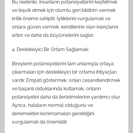
Bu nedenle, insanların potansiyellerini keşfetmek
ve teşvik etmek için olumlu geri bildirim vermek
kritik öneme sahiptir. İyiliklerini vurgulamak ve
onlara güven vermek, kendilerine olan inançlarını
artırır ve daha da büyümelerini sağlar.
4. Destekleyici Bir Ortam Sağlamak:
Bireylerin potansiyellerini tam anlamıyla ortaya
çıkarmaları için destekleyici bir ortama ihtiyaçları
vardır. Empati göstermek, onları cesaretlendirmek
ve başarılı olduklarında kutlamak, onların
potansiyelini daha da ilerletmelerine yardımcı olur.
Ayrıca, hataların normal olduğunu ve
denemekten korkmamaları gerektiğini
vurgulamak da önemlidir.