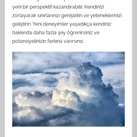
yeni bir perspektif kazandırabilir. Kendinizi
zorlayarak sınırlarınızı genişletin ve yeteneklerinizi
geliştirin. Yeni deneyimler yaşadıkça kendiniz
hakkında daha fazla şey öğrenirsiniz ve
potansiyelinizin farkına varırsınız.