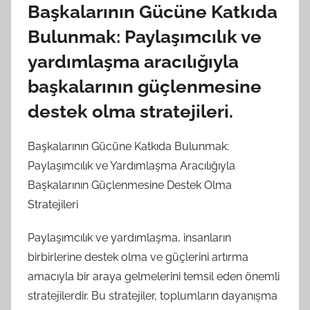
Başkalarının Gücüne Katkıda
Bulunmak: Paylaşımcılık ve
yardımlaşma aracılığıyla
başkalarının güçlenmesine
destek olma stratejileri.
Başkalarının Gücüne Katkıda Bulunmak:
Paylaşımcılık ve Yardımlaşma Aracılığıyla
Başkalarının Güçlenmesine Destek Olma
Stratejileri
Paylaşımcılık ve yardımlaşma, insanların
birbirlerine destek olma ve güçlerini artırma
amacıyla bir araya gelmelerini temsil eden önemli
stratejilerdir. Bu stratejiler, toplumların dayanışma