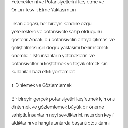
Yeteneklerini ve Potansiyellerini Keşfetme ve
Onları Teşvik Etme Yaklaşımları
İnsan doğası, her bireyin kendine özgü
yeteneklere ve potansiyele sahip olduğunu
gösterir. Ancak, bu potansiyelin ortaya çıkması ve
geliştirilmesi için doğru yaklaşımı benimsemek
önemlidir. İşte insanların yeteneklerini ve
potansiyellerini keşfetmek ve teşvik etmek için
kullanılan bazı etkili yöntemler:
1. Dinlemek ve Gözlemlemek:
Bir bireyin gerçek potansiyelini keşfetmek için onu
dinlemek ve gözlemlemek büyük bir öneme
sahiptir. İnsanların neyi sevdiklerini, nelerden keyif
aldıklarını ve hangi alanlarda başarılı olduklarını