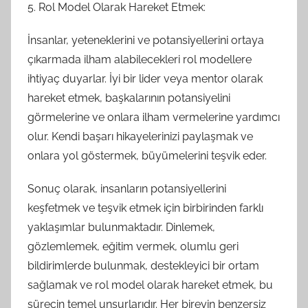
5. Rol Model Olarak Hareket Etmek:
İnsanlar, yeteneklerini ve potansiyellerini ortaya
çıkarmada ilham alabilecekleri rol modellere
ihtiyaç duyarlar. İyi bir lider veya mentor olarak
hareket etmek, başkalarının potansiyelini
görmelerine ve onlara ilham vermelerine yardımcı
olur. Kendi başarı hikayelerinizi paylaşmak ve
onlara yol göstermek, büyümelerini teşvik eder.
Sonuç olarak, insanların potansiyellerini
keşfetmek ve teşvik etmek için birbirinden farklı
yaklaşımlar bulunmaktadır. Dinlemek,
gözlemlemek, eğitim vermek, olumlu geri
bildirimlerde bulunmak, destekleyici bir ortam
sağlamak ve rol model olarak hareket etmek, bu
sürecin temel unsurlarıdır. Her bireyin benzersiz