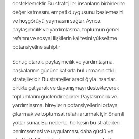
desteklemektir. Bu stratejiler, insanların birbirlerine
değer katmasını, empati duygusunu beslemesini
ve hoşgörüyü yaymasını sağlar. Ayrıca,
paylaşımcılık ve yardımlaşma, toplumun genel
refahını ve sosyal ilişkilerin kalitesini yükseltme
potansiyeline sahiptir.
Sonuç olarak, paylaşımcılık ve yardımlaşma,
başkalarının gücüne katkıda bulunmanın etkili
stratejileridir. Bu stratejiler aracılığıyla insanlar,
birlikte çalışarak ve dayanışmayı destekleyerek
toplumlarını güçlendirebilirler. Paylaşımcılık ve
yardımlaşma, bireylerin potansiyellerini ortaya
çıkarmak ve toplumsal refahı artırmak için önemli
yollar sunar. Bu nedenle, herkesin bu stratejileri
benimsemesi ve uygulaması, daha güçlü ve