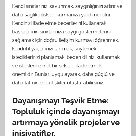
Kendi sınırlarınızı savunmak, saygınlığınızı artırır ve
daha sağlıklı ilişkiler kurmanıza yardımcı olur.
Kendinizi ifade etme becerilerini kullanarak
başkalarının sınırlarınıza saygı göstermelerini
sağlamak için doğru iletişim kurmayı öğrenmek,
kendi ihtiyaçlarınızı tanımak, söylemek
istediklerinizi planlamak, beden dilinizi kullanmak
ve isteklerinizi net bir şekilde ifade etmek
önemlidir. Bunları uygulayarak, daha güçlü ve
daha tatmin edici ilişkiler oluşturabilirsiniz.
Dayanışmayı Teşvik Etme:
Topluluk içinde dayanışmayı
artırmaya yönelik projeler ve
inisiyatifler.