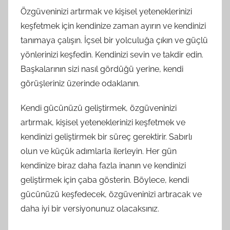
Özgüveninizi artırmak ve kişisel yeteneklerinizi
keşfetmek için kendinize zaman ayırın ve kendinizi
tanımaya çalışın. İçsel bir yolculuğa çıkın ve güçlü
yönlerinizi keşfedin. Kendinizi sevin ve takdir edin.
Başkalarının sizi nasıl gördüğü yerine, kendi
görüşleriniz üzerinde odaklanın.
Kendi gücünüzü geliştirmek, özgüveninizi
artırmak, kişisel yeteneklerinizi keşfetmek ve
kendinizi geliştirmek bir süreç gerektirir. Sabırlı
olun ve küçük adımlarla ilerleyin. Her gün
kendinize biraz daha fazla inanın ve kendinizi
geliştirmek için çaba gösterin. Böylece, kendi
gücünüzü keşfedecek, özgüveninizi artıracak ve
daha iyi bir versiyonunuz olacaksınız.