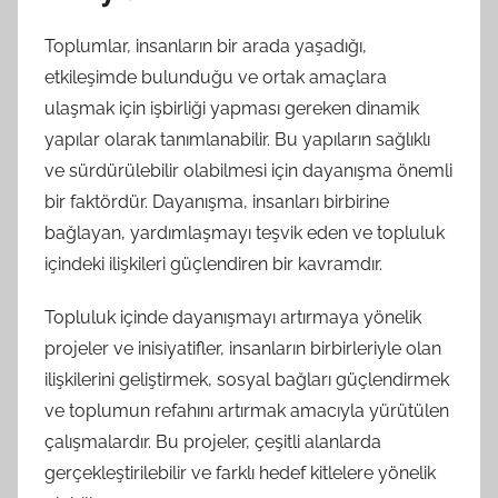
Toplumlar, insanların bir arada yaşadığı,
etkileşimde bulunduğu ve ortak amaçlara
ulaşmak için işbirliği yapması gereken dinamik
yapılar olarak tanımlanabilir. Bu yapıların sağlıklı
ve sürdürülebilir olabilmesi için dayanışma önemli
bir faktördür. Dayanışma, insanları birbirine
bağlayan, yardımlaşmayı teşvik eden ve topluluk
içindeki ilişkileri güçlendiren bir kavramdır.
Topluluk içinde dayanışmayı artırmaya yönelik
projeler ve inisiyatifler, insanların birbirleriyle olan
ilişkilerini geliştirmek, sosyal bağları güçlendirmek
ve toplumun refahını artırmak amacıyla yürütülen
çalışmalardır. Bu projeler, çeşitli alanlarda
gerçekleştirilebilir ve farklı hedef kitlelere yönelik