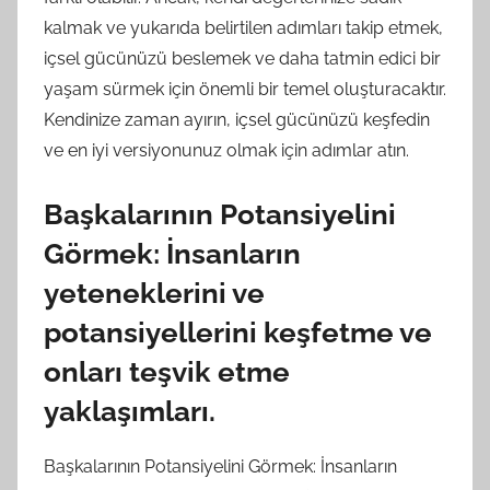
kalmak ve yukarıda belirtilen adımları takip etmek,
içsel gücünüzü beslemek ve daha tatmin edici bir
yaşam sürmek için önemli bir temel oluşturacaktır.
Kendinize zaman ayırın, içsel gücünüzü keşfedin
ve en iyi versiyonunuz olmak için adımlar atın.
Başkalarının Potansiyelini
Görmek: İnsanların
yeteneklerini ve
potansiyellerini keşfetme ve
onları teşvik etme
yaklaşımları.
Başkalarının Potansiyelini Görmek: İnsanların