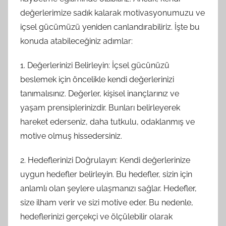
değerlerimize sadık kalarak motivasyonumuzu ve
içsel gücümüzü yeniden canlandırabiliriz. İşte bu
konuda atabileceğiniz adımlar:
1. Değerlerinizi Belirleyin: İçsel gücünüzü
beslemek için öncelikle kendi değerlerinizi
tanımalısınız. Değerler, kişisel inançlarınız ve
yaşam prensiplerinizdir. Bunları belirleyerek
hareket ederseniz, daha tutkulu, odaklanmış ve
motive olmuş hissedersiniz.
2. Hedeflerinizi Doğrulayın: Kendi değerlerinize
uygun hedefler belirleyin. Bu hedefler, sizin için
anlamlı olan şeylere ulaşmanızı sağlar. Hedefler,
size ilham verir ve sizi motive eder. Bu nedenle,
hedeflerinizi gerçekçi ve ölçülebilir olarak