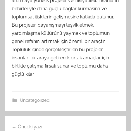
artırmaya yönelik projeler ve inisiyatifler, insanların
birbirleriyle daha güçlü bağlar kurmasına ve
toplumsal ilişkilerin gelişmesine katkıda bulunur.
Bu projeler, dayanışmayı teşvik etmek,
yardımlaşma kültürünü yaymak ve toplumun
genel refahını artırmak için önemli bir araçtır.
Topluluk içinde gerçekleştirilen bu projeler,
insanları bir araya getirerek ortak amaçlar için
birlikte çalışma fırsatı sunar ve toplumu daha
güçlü kılar.
Uncategorized
Yazı
Önceki yazı