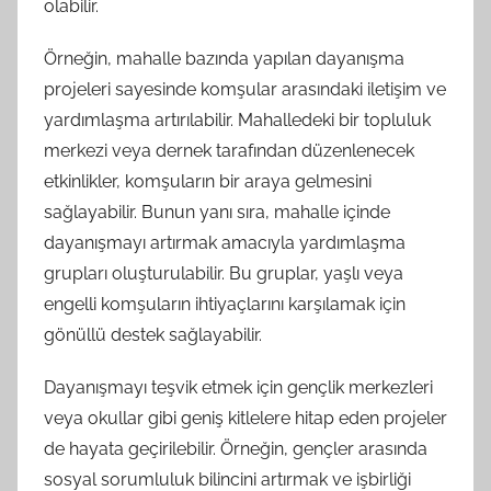
olabilir.
Örneğin, mahalle bazında yapılan dayanışma
projeleri sayesinde komşular arasındaki iletişim ve
yardımlaşma artırılabilir. Mahalledeki bir topluluk
merkezi veya dernek tarafından düzenlenecek
etkinlikler, komşuların bir araya gelmesini
sağlayabilir. Bunun yanı sıra, mahalle içinde
dayanışmayı artırmak amacıyla yardımlaşma
grupları oluşturulabilir. Bu gruplar, yaşlı veya
engelli komşuların ihtiyaçlarını karşılamak için
gönüllü destek sağlayabilir.
Dayanışmayı teşvik etmek için gençlik merkezleri
veya okullar gibi geniş kitlelere hitap eden projeler
de hayata geçirilebilir. Örneğin, gençler arasında
sosyal sorumluluk bilincini artırmak ve işbirliği