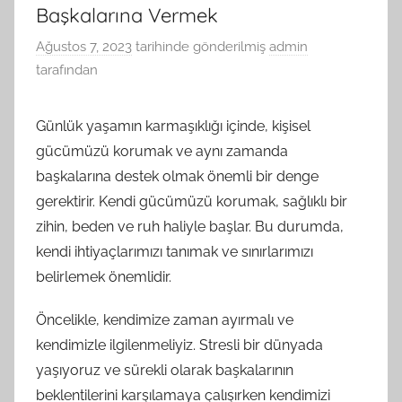
Başkalarına Vermek
Ağustos 7, 2023
tarihinde gönderilmiş
admin
tarafından
Günlük yaşamın karmaşıklığı içinde, kişisel
gücümüzü korumak ve aynı zamanda
başkalarına destek olmak önemli bir denge
gerektirir. Kendi gücümüzü korumak, sağlıklı bir
zihin, beden ve ruh haliyle başlar. Bu durumda,
kendi ihtiyaçlarımızı tanımak ve sınırlarımızı
belirlemek önemlidir.
Öncelikle, kendimize zaman ayırmalı ve
kendimizle ilgilenmeliyiz. Stresli bir dünyada
yaşıyoruz ve sürekli olarak başkalarının
beklentilerini karşılamaya çalışırken kendimizi