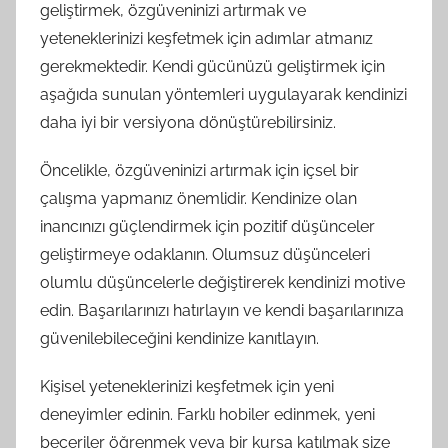
geliştirmek, özgüveninizi artırmak ve
yeteneklerinizi keşfetmek için adımlar atmanız
gerekmektedir. Kendi gücünüzü geliştirmek için
aşağıda sunulan yöntemleri uygulayarak kendinizi
daha iyi bir versiyona dönüştürebilirsiniz.
Öncelikle, özgüveninizi artırmak için içsel bir
çalışma yapmanız önemlidir. Kendinize olan
inancınızı güçlendirmek için pozitif düşünceler
geliştirmeye odaklanın. Olumsuz düşünceleri
olumlu düşüncelerle değiştirerek kendinizi motive
edin. Başarılarınızı hatırlayın ve kendi başarılarınıza
güvenilebileceğini kendinize kanıtlayın.
Kişisel yeteneklerinizi keşfetmek için yeni
deneyimler edinin. Farklı hobiler edinmek, yeni
beceriler öğrenmek veya bir kursa katılmak size