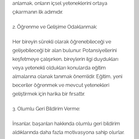
anlamak, onların içsel yeteneklerini ortaya
çıkarmanın ilk adımıdır.
2. Öğrenme ve Gelişime Odaklanmak:
Her bireyin sürekli olarak öğrenebileceği ve
gelişebileceği bir alan bulunur. Potansiyellerini
keşfetmeye çalışırken, bireylerin ilgi duydukları
veya yetenekli oldukları konularda eğitim
almalarına olanak tanımak önemlidir. Eğitim, yeni
beceriler öğrenmek ve mevcut yetenekleri
geliştirmek için harika bir fırsattır.
3. Olumlu Geri Bildirim Verme:
İnsanlar, başarıları hakkında olumlu geri bildirim
aldıklarında daha fazla motivasyona sahip olurlar.