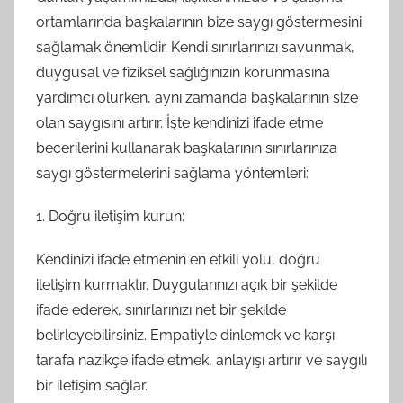
ortamlarında başkalarının bize saygı göstermesini
sağlamak önemlidir. Kendi sınırlarınızı savunmak,
duygusal ve fiziksel sağlığınızın korunmasına
yardımcı olurken, aynı zamanda başkalarının size
olan saygısını artırır. İşte kendinizi ifade etme
becerilerini kullanarak başkalarının sınırlarınıza
saygı göstermelerini sağlama yöntemleri:
1. Doğru iletişim kurun:
Kendinizi ifade etmenin en etkili yolu, doğru
iletişim kurmaktır. Duygularınızı açık bir şekilde
ifade ederek, sınırlarınızı net bir şekilde
belirleyebilirsiniz. Empatiyle dinlemek ve karşı
tarafa nazikçe ifade etmek, anlayışı artırır ve saygılı
bir iletişim sağlar.