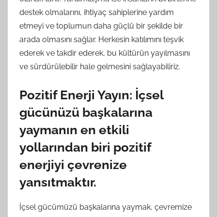
destek olmalarını, ihtiyaç sahiplerine yardım
etmeyi ve toplumun daha güçlü bir şekilde bir
arada olmasını sağlar. Herkesin katılımını teşvik
ederek ve takdir ederek, bu kültürün yayılmasını
ve sürdürülebilir hale gelmesini sağlayabiliriz.
Pozitif Enerji Yayın: İçsel
gücünüzü başkalarına
yaymanın en etkili
yollarından biri pozitif
enerjiyi çevrenize
yansıtmaktır.
İçsel gücümüzü başkalarına yaymak, çevremize