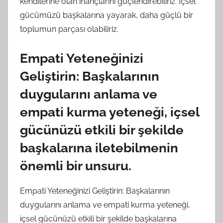
kendilerine olan inançlarını güçlendirebiliriz. İçsel
gücümüzü başkalarına yayarak, daha güçlü bir
toplumun parçası olabiliriz.
Empati Yeteneğinizi
Geliştirin: Başkalarının
duygularını anlama ve
empati kurma yeteneği, içsel
gücünüzü etkili bir şekilde
başkalarına iletebilmenin
önemli bir unsuru.
Empati Yeteneğinizi Geliştirin: Başkalarının
duygularını anlama ve empati kurma yeteneği,
içsel gücünüzü etkili bir şekilde başkalarına