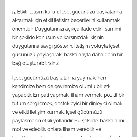
5. Etkili iletişim kurun: İçsel gücünüzü başkalarına
aktarmak için etkili iletişim becerilerini kullanmak
önemlidir. Duygularınızı açıkça ifade edin, samimi
bir şekilde konuşun ve karşınızdaki kişinin
duygularına saygı gösterin. İletişim yoluyla içsel
gücünüzü paylaşarak, başkalarıyla daha derin bir
bağ oluşturabilirsiniz.
İçsel gücümüzü başkalarına yaymak, hem
kendimize hem de çevremize olumlu bir etki
yapabilir. Empati yapmak, ilham vermek, pozitif bir
tutum sergilemek, destekleyici bir dinleyici olmak
ve etkili iletişim kurmak, içsel gücümüzü
paylaşmanın etkili yollarıdır. Bu şekilde, başkalarını
motive edebilir, onlara ilham verebilir ve