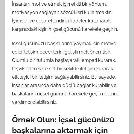
İnsanları motive etmek için etkili bir yöntem,
motivasyon sağlayan sözcükleri kullanmaktır.
İyimser ve cesaretlendirici ifadeler kullanarak
karşınızdaki kişinin içsel gücünü harekete geçirin.
İçsel gücünüzü başkalarına yaymak için motive
edici iletişim becerilerini geliştirmek önemlidir.
Olumlu bir tutumla başlayarak, empati kurarak,
teşvik ederek ve net bir şekilde iletişim kurarak
etkileyici bir iletişim sağlayabilirsiniz. Bu sayede,
insanlar arasında daha güçlü bağlar kurabilir ve
başkalarının içsel gücünü harekete geçirmelerine
yardımcı olabilirsiniz.
Örnek Olun: İçsel gücünüzü
başkalarına aktarmak için