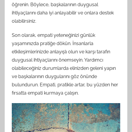
öğrenin. Böylece, başkalarının duygusal
ihtiyaçlarını daha iyi anlayabilir ve onlara destek
olabilirsiniz.
Son olarak, empati yeteneğinizi günlük
yaşamınızda pratiğe dökün. İnsanlarla
etkileşimlerinizde anlayışlı olun ve karşı tarafın
duygusal ihtiyaçlarını önemseyin. Yardımcı
olabileceğiniz durumlarda elinizden geleni yapın
ve başkalarının duygularını göz önünde
bulundurun. Empati, pratikle artar, bu yüzden her
fırsatta empati kurmaya çalışın.