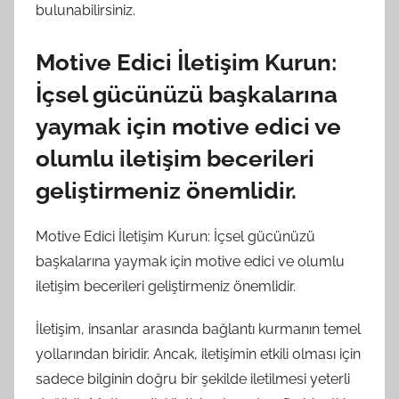
bulunabilirsiniz.
Motive Edici İletişim Kurun:
İçsel gücünüzü başkalarına
yaymak için motive edici ve
olumlu iletişim becerileri
geliştirmeniz önemlidir.
Motive Edici İletişim Kurun: İçsel gücünüzü
başkalarına yaymak için motive edici ve olumlu
iletişim becerileri geliştirmeniz önemlidir.
İletişim, insanlar arasında bağlantı kurmanın temel
yollarından biridir. Ancak, iletişimin etkili olması için
sadece bilginin doğru bir şekilde iletilmesi yeterli