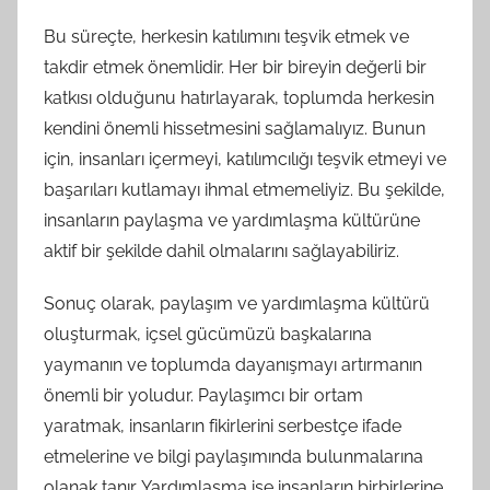
Bu süreçte, herkesin katılımını teşvik etmek ve
takdir etmek önemlidir. Her bir bireyin değerli bir
katkısı olduğunu hatırlayarak, toplumda herkesin
kendini önemli hissetmesini sağlamalıyız. Bunun
için, insanları içermeyi, katılımcılığı teşvik etmeyi ve
başarıları kutlamayı ihmal etmemeliyiz. Bu şekilde,
insanların paylaşma ve yardımlaşma kültürüne
aktif bir şekilde dahil olmalarını sağlayabiliriz.
Sonuç olarak, paylaşım ve yardımlaşma kültürü
oluşturmak, içsel gücümüzü başkalarına
yaymanın ve toplumda dayanışmayı artırmanın
önemli bir yoludur. Paylaşımcı bir ortam
yaratmak, insanların fikirlerini serbestçe ifade
etmelerine ve bilgi paylaşımında bulunmalarına
olanak tanır. Yardımlaşma ise insanların birbirlerine