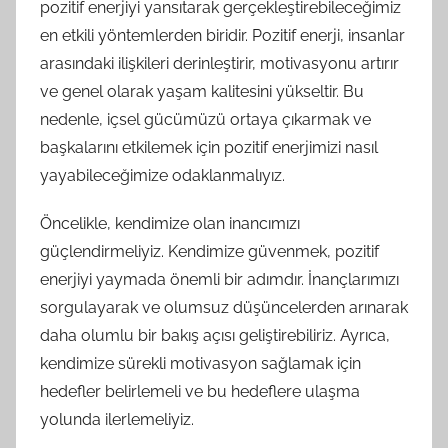
pozitif enerjiyi yansıtarak gerçekleştirebileceğimiz
en etkili yöntemlerden biridir. Pozitif enerji, insanlar
arasındaki ilişkileri derinleştirir, motivasyonu artırır
ve genel olarak yaşam kalitesini yükseltir. Bu
nedenle, içsel gücümüzü ortaya çıkarmak ve
başkalarını etkilemek için pozitif enerjimizi nasıl
yayabileceğimize odaklanmalıyız.
Öncelikle, kendimize olan inancımızı
güçlendirmeliyiz. Kendimize güvenmek, pozitif
enerjiyi yaymada önemli bir adımdır. İnançlarımızı
sorgulayarak ve olumsuz düşüncelerden arınarak
daha olumlu bir bakış açısı geliştirebiliriz. Ayrıca,
kendimize sürekli motivasyon sağlamak için
hedefler belirlemeli ve bu hedeflere ulaşma
yolunda ilerlemeliyiz.