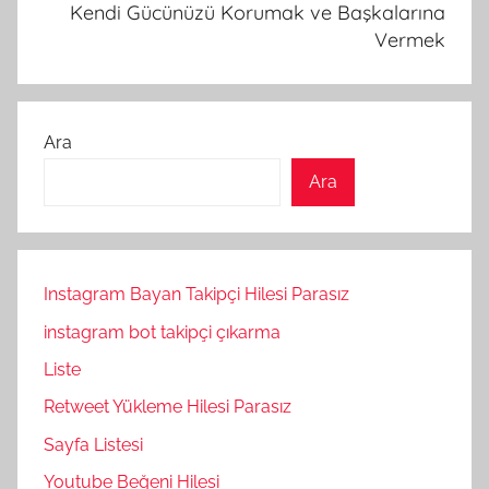
Kendi Gücünüzü Korumak ve Başkalarına
Vermek
Ara
Ara
Instagram Bayan Takipçi Hilesi Parasız
instagram bot takipçi çıkarma
Liste
Retweet Yükleme Hilesi Parasız
Sayfa Listesi
Youtube Beğeni Hilesi