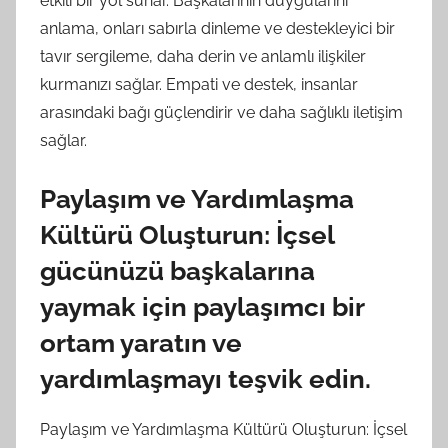
etkili bir yol sunar. Başkalarının duygularını
anlama, onları sabırla dinleme ve destekleyici bir
tavır sergileme, daha derin ve anlamlı ilişkiler
kurmanızı sağlar. Empati ve destek, insanlar
arasındaki bağı güçlendirir ve daha sağlıklı iletişim
sağlar.
Paylaşım ve Yardımlaşma
Kültürü Oluşturun: İçsel
gücünüzü başkalarına
yaymak için paylaşımcı bir
ortam yaratın ve
yardımlaşmayı teşvik edin.
Paylaşım ve Yardımlaşma Kültürü Oluşturun: İçsel