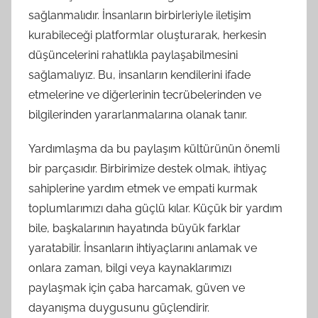
sağlanmalıdır. İnsanların birbirleriyle iletişim
kurabileceği platformlar oluşturarak, herkesin
düşüncelerini rahatlıkla paylaşabilmesini
sağlamalıyız. Bu, insanların kendilerini ifade
etmelerine ve diğerlerinin tecrübelerinden ve
bilgilerinden yararlanmalarına olanak tanır.
Yardımlaşma da bu paylaşım kültürünün önemli
bir parçasıdır. Birbirimize destek olmak, ihtiyaç
sahiplerine yardım etmek ve empati kurmak
toplumlarımızı daha güçlü kılar. Küçük bir yardım
bile, başkalarının hayatında büyük farklar
yaratabilir. İnsanların ihtiyaçlarını anlamak ve
onlara zaman, bilgi veya kaynaklarımızı
paylaşmak için çaba harcamak, güven ve
dayanışma duygusunu güçlendirir.