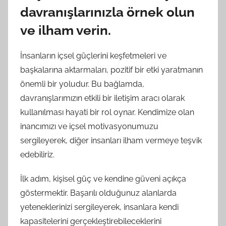
davranışlarınızla örnek olun
ve ilham verin.
İnsanların içsel güçlerini keşfetmeleri ve
başkalarına aktarmaları, pozitif bir etki yaratmanın
önemli bir yoludur. Bu bağlamda,
davranışlarımızın etkili bir iletişim aracı olarak
kullanılması hayati bir rol oynar. Kendimize olan
inancımızı ve içsel motivasyonumuzu
sergileyerek, diğer insanları ilham vermeye teşvik
edebiliriz.
İlk adım, kişisel güç ve kendine güveni açıkça
göstermektir. Başarılı olduğunuz alanlarda
yeteneklerinizi sergileyerek, insanlara kendi
kapasitelerini gerçekleştirebileceklerini