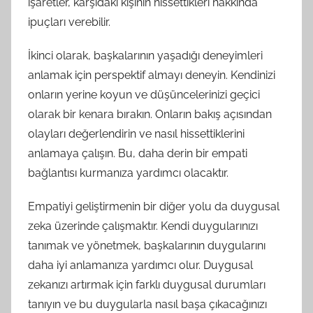
işaretler, karşıdaki kişinin hissettikleri hakkında
ipuçları verebilir.
İkinci olarak, başkalarının yaşadığı deneyimleri
anlamak için perspektif almayı deneyin. Kendinizi
onların yerine koyun ve düşüncelerinizi geçici
olarak bir kenara bırakın. Onların bakış açısından
olayları değerlendirin ve nasıl hissettiklerini
anlamaya çalışın. Bu, daha derin bir empati
bağlantısı kurmanıza yardımcı olacaktır.
Empatiyi geliştirmenin bir diğer yolu da duygusal
zeka üzerinde çalışmaktır. Kendi duygularınızı
tanımak ve yönetmek, başkalarının duygularını
daha iyi anlamanıza yardımcı olur. Duygusal
zekanızı artırmak için farklı duygusal durumları
tanıyın ve bu duygularla nasıl başa çıkacağınızı