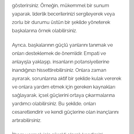
gösterirsiniz. Örneğin, mükemmel bir sunum
yaparak, liderlik becerilerinizi sergileyerek veya
zorlu bir durumu üstün bir şekilde yöneterek
başkalarına örnek olabilirsiniz.
Ayrıca, başkalarının güçlü yanlarını tanımak ve
onları desteklemek de önemlidir. Empati ve
anlayışla yaklaşıp, insanların potansiyellerine
inandığınızı hissettirebilirsiniz. Onlara zaman
ayırarak, sorunlarına aktif bir şekilde kulak vererek
ve onlara yardım etmek için gereken kaynakları
sağlayarak, içsel güçlerini ortaya çıkarmalarına
yardımcı olabilirsiniz. Bu şekilde, onları
cesaretlendirir ve kendi güçlerine olan inançlarını
artırabilirsiniz.