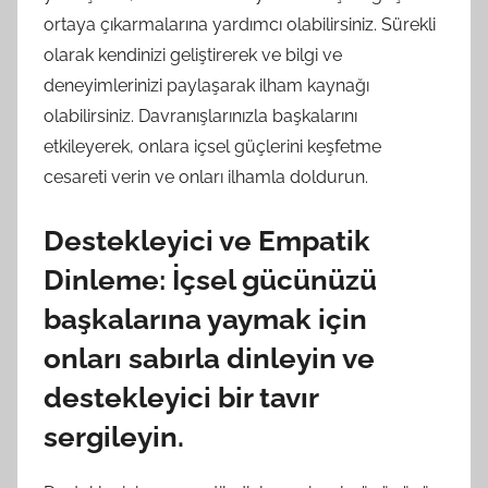
ortaya çıkarmalarına yardımcı olabilirsiniz. Sürekli
olarak kendinizi geliştirerek ve bilgi ve
deneyimlerinizi paylaşarak ilham kaynağı
olabilirsiniz. Davranışlarınızla başkalarını
etkileyerek, onlara içsel güçlerini keşfetme
cesareti verin ve onları ilhamla doldurun.
Destekleyici ve Empatik
Dinleme: İçsel gücünüzü
başkalarına yaymak için
onları sabırla dinleyin ve
destekleyici bir tavır
sergileyin.