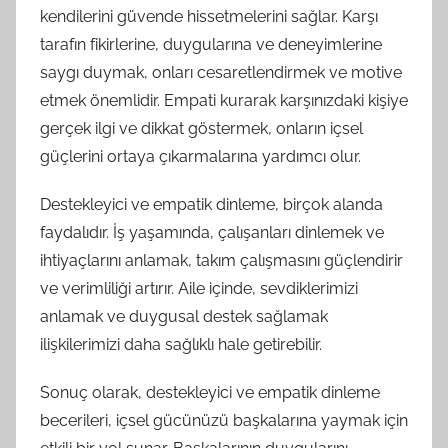
kendilerini güvende hissetmelerini sağlar. Karşı
tarafın fikirlerine, duygularına ve deneyimlerine
saygı duymak, onları cesaretlendirmek ve motive
etmek önemlidir. Empati kurarak karşınızdaki kişiye
gerçek ilgi ve dikkat göstermek, onların içsel
güçlerini ortaya çıkarmalarına yardımcı olur.
Destekleyici ve empatik dinleme, birçok alanda
faydalıdır. İş yaşamında, çalışanları dinlemek ve
ihtiyaçlarını anlamak, takım çalışmasını güçlendirir
ve verimliliği artırır. Aile içinde, sevdiklerimizi
anlamak ve duygusal destek sağlamak
ilişkilerimizi daha sağlıklı hale getirebilir.
Sonuç olarak, destekleyici ve empatik dinleme
becerileri, içsel gücünüzü başkalarına yaymak için