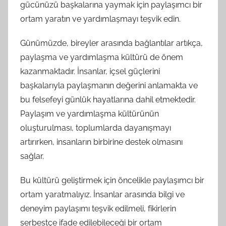
gücünüzü başkalarına yaymak için paylaşımcı bir
ortam yaratın ve yardımlaşmayı teşvik edin.
Günümüzde, bireyler arasında bağlantılar artıkça,
paylaşma ve yardımlaşma kültürü de önem
kazanmaktadır. İnsanlar, içsel güçlerini
başkalarıyla paylaşmanın değerini anlamakta ve
bu felsefeyi günlük hayatlarına dahil etmektedir.
Paylaşım ve yardımlaşma kültürünün
oluşturulması, toplumlarda dayanışmayı
artırırken, insanların birbirine destek olmasını
sağlar.
Bu kültürü geliştirmek için öncelikle paylaşımcı bir
ortam yaratmalıyız. İnsanlar arasında bilgi ve
deneyim paylaşımı teşvik edilmeli, fikirlerin
serbestçe ifade edilebileceği bir ortam