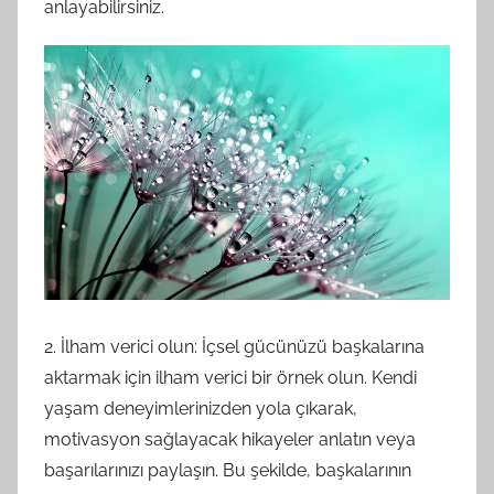
anlayabilirsiniz.
2. İlham verici olun: İçsel gücünüzü başkalarına
aktarmak için ilham verici bir örnek olun. Kendi
yaşam deneyimlerinizden yola çıkarak,
motivasyon sağlayacak hikayeler anlatın veya
başarılarınızı paylaşın. Bu şekilde, başkalarının