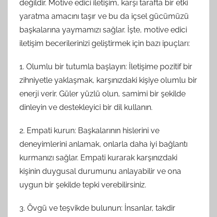
değildir. Motive edici iletişim, karşı tarafta bir etki
yaratma amacını taşır ve bu da içsel gücümüzü
başkalarına yaymamızı sağlar. İşte, motive edici
iletişim becerilerinizi geliştirmek için bazı ipuçları:
1. Olumlu bir tutumla başlayın: İletişime pozitif bir
zihniyetle yaklaşmak, karşınızdaki kişiye olumlu bir
enerji verir. Güler yüzlü olun, samimi bir şekilde
dinleyin ve destekleyici bir dil kullanın.
2. Empati kurun: Başkalarının hislerini ve
deneyimlerini anlamak, onlarla daha iyi bağlantı
kurmanızı sağlar. Empati kurarak karşınızdaki
kişinin duygusal durumunu anlayabilir ve ona
uygun bir şekilde tepki verebilirsiniz.
3. Övgü ve teşvikde bulunun: İnsanlar, takdir