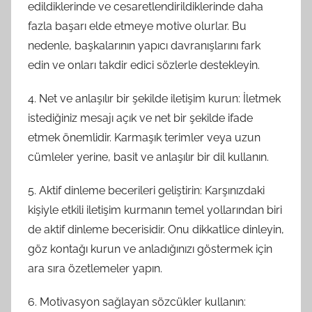
edildiklerinde ve cesaretlendirildiklerinde daha
fazla başarı elde etmeye motive olurlar. Bu
nedenle, başkalarının yapıcı davranışlarını fark
edin ve onları takdir edici sözlerle destekleyin.
4. Net ve anlaşılır bir şekilde iletişim kurun: İletmek
istediğiniz mesajı açık ve net bir şekilde ifade
etmek önemlidir. Karmaşık terimler veya uzun
cümleler yerine, basit ve anlaşılır bir dil kullanın.
5. Aktif dinleme becerileri geliştirin: Karşınızdaki
kişiyle etkili iletişim kurmanın temel yollarından biri
de aktif dinleme becerisidir. Onu dikkatlice dinleyin,
göz kontağı kurun ve anladığınızı göstermek için
ara sıra özetlemeler yapın.
6. Motivasyon sağlayan sözcükler kullanın: