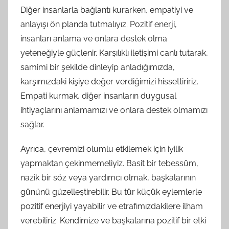
Diğer insanlarla bağlantı kurarken, empatiyi ve
anlayışı ön planda tutmalıyız. Pozitif enerji,
insanları anlama ve onlara destek olma
yeteneğiyle güçlenir. Karşılıklı iletişimi canlı tutarak,
samimi bir şekilde dinleyip anladığımızda,
karşımızdaki kişiye değer verdiğimizi hissettiririz.
Empati kurmak, diğer insanların duygusal
ihtiyaçlarını anlamamızı ve onlara destek olmamızı
sağlar.
Ayrıca, çevremizi olumlu etkilemek için iyilik
yapmaktan çekinmemeliyiz. Basit bir tebessüm,
nazik bir söz veya yardımcı olmak, başkalarının
gününü güzelleştirebilir. Bu tür küçük eylemlerle
pozitif enerjiyi yayabilir ve etrafımızdakilere ilham
verebiliriz. Kendimize ve başkalarına pozitif bir etki