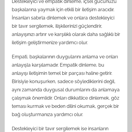
Destekleyici ve empatik dinleme, içsel gücünüzü
başkalarına yaymak için etkili bir iletişim aracıdır.
İnsanları sabırla dinlemek ve onlara destekleyici
bir tavır sergilemek, ilişkilerinizi güçlendirir,
anlayışınızı artırır ve karşılıklı olarak daha sağlıklı bir
iletişim geliştirmenize yardımcı olur.
Empati, başkalarının duygularını anlama ve onları
anlayışla karşılamadır. Empatik dinleme, bu
anlayışı iletişimin temel bir parçası haline getirir.
Birisiyle konuşurken, sadece söylediklerini değil,
aynı zamanda duygusal durumlarını da anlamaya
çalışmak önemlidir. Onları dikkatlice dinlemek, göz
teması kurmak ve beden dilini okumak, gerçek bir
bağ oluşturmanıza yardımcı olur.
Destekleyici bir tavır sergilemek ise insanların