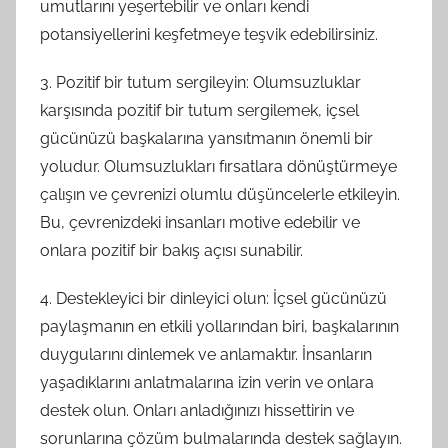
umutlarını yeşertebilir ve onları kendi
potansiyellerini keşfetmeye teşvik edebilirsiniz.
3. Pozitif bir tutum sergileyin: Olumsuzluklar
karşısında pozitif bir tutum sergilemek, içsel
gücünüzü başkalarına yansıtmanın önemli bir
yoludur. Olumsuzlukları fırsatlara dönüştürmeye
çalışın ve çevrenizi olumlu düşüncelerle etkileyin.
Bu, çevrenizdeki insanları motive edebilir ve
onlara pozitif bir bakış açısı sunabilir.
4. Destekleyici bir dinleyici olun: İçsel gücünüzü
paylaşmanın en etkili yollarından biri, başkalarının
duygularını dinlemek ve anlamaktır. İnsanların
yaşadıklarını anlatmalarına izin verin ve onlara
destek olun. Onları anladığınızı hissettirin ve
sorunlarına çözüm bulmalarında destek sağlayın.