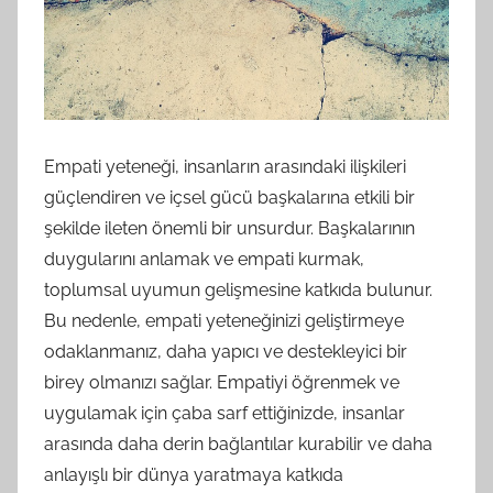
Empati yeteneği, insanların arasındaki ilişkileri
güçlendiren ve içsel gücü başkalarına etkili bir
şekilde ileten önemli bir unsurdur. Başkalarının
duygularını anlamak ve empati kurmak,
toplumsal uyumun gelişmesine katkıda bulunur.
Bu nedenle, empati yeteneğinizi geliştirmeye
odaklanmanız, daha yapıcı ve destekleyici bir
birey olmanızı sağlar. Empatiyi öğrenmek ve
uygulamak için çaba sarf ettiğinizde, insanlar
arasında daha derin bağlantılar kurabilir ve daha
anlayışlı bir dünya yaratmaya katkıda