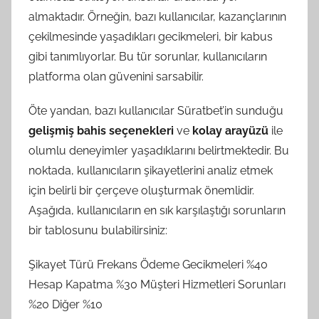
almaktadır. Örneğin, bazı kullanıcılar, kazançlarının
çekilmesinde yaşadıkları gecikmeleri, bir kabus
gibi tanımlıyorlar. Bu tür sorunlar, kullanıcıların
platforma olan güvenini sarsabilir.
Öte yandan, bazı kullanıcılar Süratbet’in sunduğu
gelişmiş bahis seçenekleri
ve
kolay arayüzü
ile
olumlu deneyimler yaşadıklarını belirtmektedir. Bu
noktada, kullanıcıların şikayetlerini analiz etmek
için belirli bir çerçeve oluşturmak önemlidir.
Aşağıda, kullanıcıların en sık karşılaştığı sorunların
bir tablosunu bulabilirsiniz:
Şikayet Türü Frekans Ödeme Gecikmeleri %40
Hesap Kapatma %30 Müşteri Hizmetleri Sorunları
%20 Diğer %10