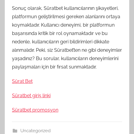
Sonuç olarak, Süratbet kullanıcılarının şikayetleri,
platformun geliştirilmesi gereken alanlarını ortaya
koymaktadır. Kullanıcı deneyimi, bir platformun
başarısında kritik bir rol oynamaktadır ve bu
nedenle, kullanıcıların geri bildirimleri dikkate
alınmalıdır. Peki, siz Süratbet’ten ne gibi deneyimler
yaşadınız? Bu sorular, kullanıcıların deneyimlerini
paylaşmaları için bir fırsat sunmaktadır.
Sürat Bet
Süratbet giriş linki
Süratbet promosyon
Uncategorized