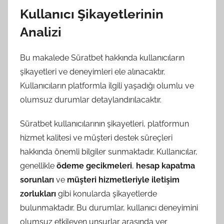
Kullanıcı Şikayetlerinin
Analizi
Bu makalede Süratbet hakkında kullanıcıların
şikayetleri ve deneyimleri ele alınacaktır.
Kullanıcıların platformla ilgili yaşadığı olumlu ve
olumsuz durumlar detaylandırılacaktır.
Süratbet kullanıcılarının şikayetleri, platformun
hizmet kalitesi ve müşteri destek süreçleri
hakkında önemli bilgiler sunmaktadır. Kullanıcılar,
genellikle
ödeme gecikmeleri
,
hesap kapatma
sorunları
ve
müşteri hizmetleriyle iletişim
zorlukları
gibi konularda şikayetlerde
bulunmaktadır. Bu durumlar, kullanıcı deneyimini
olumsuz etkileyen unsurlar arasında yer