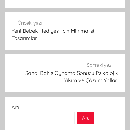
Yazı
Önceki yazı
gezinmesi
Yeni Bebek Hediyesi İçin Minimalist
Tasarımlar
Sonraki yazı
Sanal Bahis Oynama Sonucu Psikolojik
Yıkım ve Çözüm Yolları
Ara
Ara