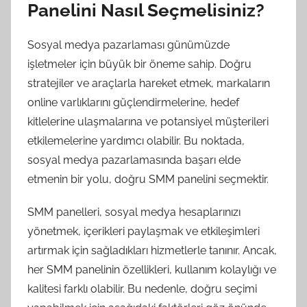
Panelini Nasıl Seçmelisiniz?
Sosyal medya pazarlaması günümüzde
işletmeler için büyük bir öneme sahip. Doğru
stratejiler ve araçlarla hareket etmek, markaların
online varlıklarını güçlendirmelerine, hedef
kitlelerine ulaşmalarına ve potansiyel müşterileri
etkilemelerine yardımcı olabilir. Bu noktada,
sosyal medya pazarlamasında başarı elde
etmenin bir yolu, doğru SMM panelini seçmektir.
SMM panelleri, sosyal medya hesaplarınızı
yönetmek, içerikleri paylaşmak ve etkileşimleri
artırmak için sağladıkları hizmetlerle tanınır. Ancak,
her SMM panelinin özellikleri, kullanım kolaylığı ve
kalitesi farklı olabilir. Bu nedenle, doğru seçimi