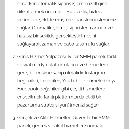
seçerken otomatik sipariş işleme özelliğine
dikkat etmek önemlidir. Bu özellik, hızlı ve
verimli bir şekilde müşteri siparişlerini işlemenizi
sağlar. Otomatik işleme, siparişlerin anında ve
hatasız bir şekilde gerçekleştirilmesini
sağlayarak zaman ve çaba tasarrufu sağlar.
Geniş Hizmet Yelpazesi: İyi bir SMM paneli, farklı
sosyal medya platformlarına ve hizmetlere
geniş bir erişime sahip olmalıdır. Instagram
beğenileri, takipçileri, YouTube izlenmeleri veya
Facebook beğenileri gibi çeşitli hizmetlere
erişebilmek, farklı platformlarda etkili bir
pazarlama stratejisi yürütmenizi sağlar.
Gerçek ve Aktif Hizmetler: Güvenilir bir SMM
paneli, gerçek ve aktif hizmetler sunmalıdır.