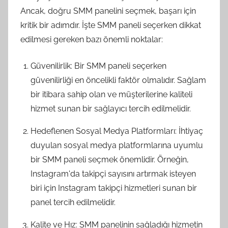
Ancak, doğru SMM panelini seçmek, başarı için
kritik bir adımdır. İşte SMM paneli seçerken dikkat
edilmesi gereken bazı önemli noktalar:
Güvenilirlik: Bir SMM paneli seçerken
güvenilirliği en öncelikli faktör olmalıdır. Sağlam
bir itibara sahip olan ve müşterilerine kaliteli
hizmet sunan bir sağlayıcı tercih edilmelidir.
Hedeflenen Sosyal Medya Platformları: İhtiyaç
duyulan sosyal medya platformlarına uyumlu
bir SMM paneli seçmek önemlidir. Örneğin,
Instagram'da takipçi sayısını artırmak isteyen
biri için Instagram takipçi hizmetleri sunan bir
panel tercih edilmelidir.
Kalite ve Hız: SMM panelinin sağladığı hizmetin