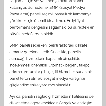
sağlamak için sosyal medya platformlarını
kullanıyor. Bu nedenle, SMM (Sosyal Medya
Pazarlama) paneli seçimi, başarılı bir kampanya
yürütmek için önemli bir adımdır. En iyi fiyat-
performans dengesini sağlamak, bu süreçteki en
büyük hedeflerden biridir.
SMM paneli seçerken, belirli faktörleri dikkate
almanız gerekmektedir. Öncelikle, panelin
sunacağı hizmetlerin kapsamlı bir şekilde
incelenmesi önemlidir. Otomatik beğeni, takipçi
artırma, yorumlar gibi çeşitli hizmetler sunan bir
panel tercih etmek, sosyal medya varlığınızı
güçlendirmenize yardımcı olacaktır.
Ayrıca, panelin sağladığı hizmetlerin kalitesine de
dikkat etmek gerekmektedir. Gerçek ve etkileşim