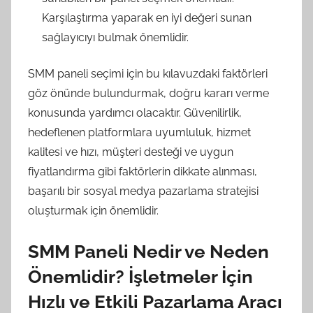
Karşılaştırma yaparak en iyi değeri sunan
sağlayıcıyı bulmak önemlidir.
SMM paneli seçimi için bu kılavuzdaki faktörleri
göz önünde bulundurmak, doğru kararı verme
konusunda yardımcı olacaktır. Güvenilirlik,
hedeflenen platformlara uyumluluk, hizmet
kalitesi ve hızı, müşteri desteği ve uygun
fiyatlandırma gibi faktörlerin dikkate alınması,
başarılı bir sosyal medya pazarlama stratejisi
oluşturmak için önemlidir.
SMM Paneli Nedir ve Neden
Önemlidir? İşletmeler İçin
Hızlı ve Etkili Pazarlama Aracı