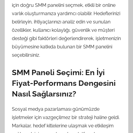
için doğru SMM panelini seçmek, etkili bir online
varlık oluşturmanıza yardımcı olabilir. Hedeflerinizi
belirleyin, ihtiyaçlarınızı analiz edin ve sunulan
özellikler, kullanıcı kolaylığı, güvenlik ve müşteri
desteği gibi faktörleri değerlendirerek, işletmenizin
büyümesine katkıda bulunan bir SMM panelini
seçebilirsiniz.
SMM Paneli Seçimi: En İyi
Fiyat-Performans Dengesini
Nasıl Sağlarsınız?
Sosyal medya pazarlaması günümüzde
işletmeler için vazgeçilmez bir strateji haline geldi.
Markalar, hedef kitlelerine ulaşmak ve etkileşim