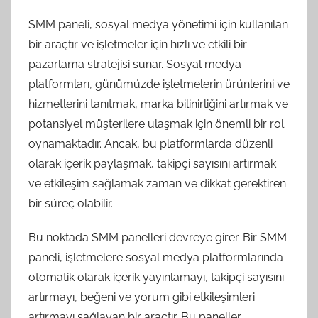
SMM paneli, sosyal medya yönetimi için kullanılan
bir araçtır ve işletmeler için hızlı ve etkili bir
pazarlama stratejisi sunar. Sosyal medya
platformları, günümüzde işletmelerin ürünlerini ve
hizmetlerini tanıtmak, marka bilinirliğini artırmak ve
potansiyel müşterilere ulaşmak için önemli bir rol
oynamaktadır. Ancak, bu platformlarda düzenli
olarak içerik paylaşmak, takipçi sayısını artırmak
ve etkileşim sağlamak zaman ve dikkat gerektiren
bir süreç olabilir.
Bu noktada SMM panelleri devreye girer. Bir SMM
paneli, işletmelere sosyal medya platformlarında
otomatik olarak içerik yayınlamayı, takipçi sayısını
artırmayı, beğeni ve yorum gibi etkileşimleri
artırmayı sağlayan bir araçtır. Bu paneller