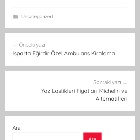
Uncategorized
Yazı
Önceki yazı
gezinmesi
Isparta Eğirdir Özel Ambulans Kiralama
Sonraki yazı
Yaz Lastikleri Fiyatları Michelin ve
Alternatifleri
Ara
Ara