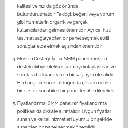
kalitesi ve hızı da göz önünde
bulundurulmalıdır. Takipçi, beğeni veya yorum
gibi hizmetlerin organik ve gerçek
kullanıcılardan gelmesi önemlidir. Ayrıca, hızlı
teslimat sağlayabilen bir panel seçmek etkili
sonuçlar elde etmek açısından önemlidir.
Müşteri Desteği: İyi bir SMM paneli, müşteri
destek ekibiyle iletişim kurmayı kolaylaştıran ve
sorulara hızlı yanıt veren bir sağlayıcı olmalıdır.
Herhangi bir sorun olduğunda çözüm odaklı
bir destek sunabilen bir panel tercih edilmelidir.
Fiyatlandırma: SMM panelinin fiyatlandırma
politikası da dikkate alınmalıdır. Uygun fiyatlar
sunan ve kaliteli hizmetleri uyumlu bir şekilde
sunabilen bir panel seçmek önemlidir.