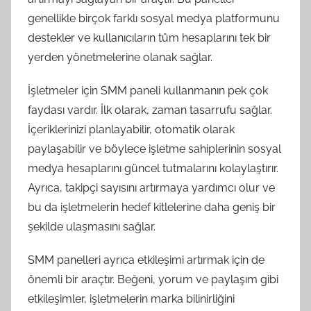
genellikle birçok farklı sosyal medya platformunu
destekler ve kullanıcıların tüm hesaplarını tek bir
yerden yönetmelerine olanak sağlar.
İşletmeler için SMM paneli kullanmanın pek çok
faydası vardır. İlk olarak, zaman tasarrufu sağlar.
İçeriklerinizi planlayabilir, otomatik olarak
paylaşabilir ve böylece işletme sahiplerinin sosyal
medya hesaplarını güncel tutmalarını kolaylaştırır.
Ayrıca, takipçi sayısını artırmaya yardımcı olur ve
bu da işletmelerin hedef kitlelerine daha geniş bir
şekilde ulaşmasını sağlar.
SMM panelleri ayrıca etkileşimi artırmak için de
önemli bir araçtır. Beğeni, yorum ve paylaşım gibi
etkileşimler, işletmelerin marka bilinirliğini