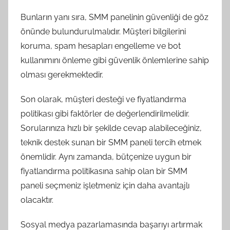
Bunların yanı sıra, SMM panelinin güvenliği de göz
önünde bulundurulmalıdır. Müşteri bilgilerini
koruma, spam hesapları engelleme ve bot
kullanımını önleme gibi güvenlik önlemlerine sahip
olması gerekmektedir.
Son olarak, müşteri desteği ve fiyatlandırma
politikası gibi faktörler de değerlendirilmelidir.
Sorularınıza hızlı bir şekilde cevap alabileceğiniz,
teknik destek sunan bir SMM paneli tercih etmek
önemlidir. Aynı zamanda, bütçenize uygun bir
fiyatlandırma politikasına sahip olan bir SMM
paneli seçmeniz işletmeniz için daha avantajlı
olacaktır.
Sosyal medya pazarlamasında başarıyı artırmak