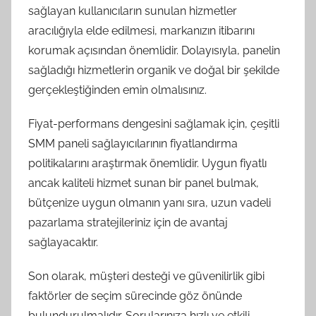
sağlayan kullanıcıların sunulan hizmetler
aracılığıyla elde edilmesi, markanızın itibarını
korumak açısından önemlidir. Dolayısıyla, panelin
sağladığı hizmetlerin organik ve doğal bir şekilde
gerçekleştiğinden emin olmalısınız.
Fiyat-performans dengesini sağlamak için, çeşitli
SMM paneli sağlayıcılarının fiyatlandırma
politikalarını araştırmak önemlidir. Uygun fiyatlı
ancak kaliteli hizmet sunan bir panel bulmak,
bütçenize uygun olmanın yanı sıra, uzun vadeli
pazarlama stratejileriniz için de avantaj
sağlayacaktır.
Son olarak, müşteri desteği ve güvenilirlik gibi
faktörler de seçim sürecinde göz önünde
bulundurulmalıdır. Sorularınıza hızlı ve etkili