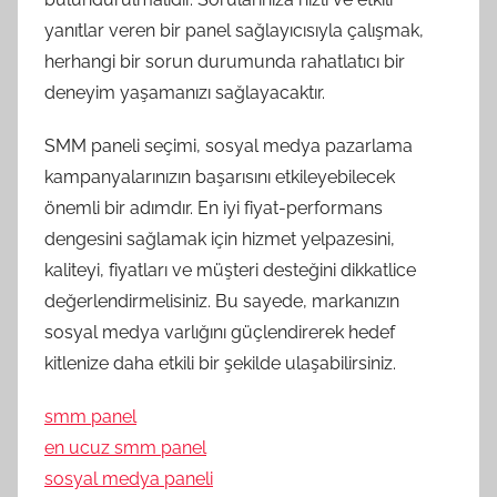
yanıtlar veren bir panel sağlayıcısıyla çalışmak,
herhangi bir sorun durumunda rahatlatıcı bir
deneyim yaşamanızı sağlayacaktır.
SMM paneli seçimi, sosyal medya pazarlama
kampanyalarınızın başarısını etkileyebilecek
önemli bir adımdır. En iyi fiyat-performans
dengesini sağlamak için hizmet yelpazesini,
kaliteyi, fiyatları ve müşteri desteğini dikkatlice
değerlendirmelisiniz. Bu sayede, markanızın
sosyal medya varlığını güçlendirerek hedef
kitlenize daha etkili bir şekilde ulaşabilirsiniz.
smm panel
en ucuz smm panel
sosyal medya paneli