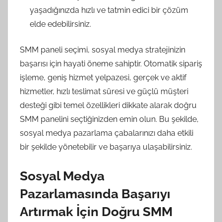
yaşadığınızda hızlı ve tatmin edici bir çözüm
elde edebilirsiniz.
SMM paneli seçimi, sosyal medya stratejinizin
başarısı için hayati öneme sahiptir. Otomatik sipariş
işleme, geniş hizmet yelpazesi, gerçek ve aktif
hizmetler, hızlı teslimat süresi ve güçlü müşteri
desteği gibi temel özellikleri dikkate alarak doğru
SMM panelini seçtiğinizden emin olun. Bu şekilde,
sosyal medya pazarlama çabalarınızı daha etkili
bir şekilde yönetebilir ve başarıya ulaşabilirsiniz.
Sosyal Medya
Pazarlamasında Başarıyı
Artırmak İçin Doğru SMM