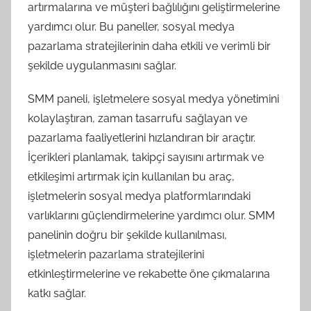
artırmalarına ve müşteri bağlılığını geliştirmelerine
yardımcı olur. Bu paneller, sosyal medya
pazarlama stratejilerinin daha etkili ve verimli bir
şekilde uygulanmasını sağlar.
SMM paneli, işletmelere sosyal medya yönetimini
kolaylaştıran, zaman tasarrufu sağlayan ve
pazarlama faaliyetlerini hızlandıran bir araçtır.
İçerikleri planlamak, takipçi sayısını artırmak ve
etkileşimi artırmak için kullanılan bu araç,
işletmelerin sosyal medya platformlarındaki
varlıklarını güçlendirmelerine yardımcı olur. SMM
panelinin doğru bir şekilde kullanılması,
işletmelerin pazarlama stratejilerini
etkinleştirmelerine ve rekabette öne çıkmalarına
katkı sağlar.