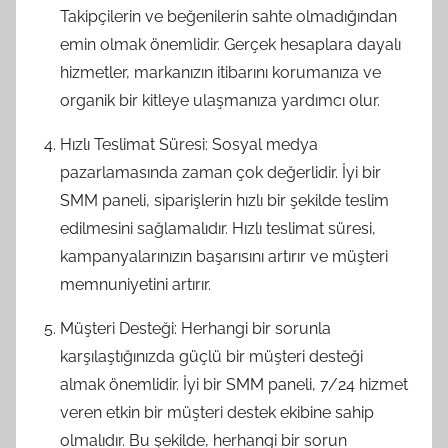
Takipçilerin ve beğenilerin sahte olmadığından
emin olmak önemlidir. Gerçek hesaplara dayalı
hizmetler, markanızın itibarını korumanıza ve
organik bir kitleye ulaşmanıza yardımcı olur.
Hızlı Teslimat Süresi: Sosyal medya
pazarlamasında zaman çok değerlidir. İyi bir
SMM paneli, siparişlerin hızlı bir şekilde teslim
edilmesini sağlamalıdır. Hızlı teslimat süresi,
kampanyalarınızın başarısını artırır ve müşteri
memnuniyetini artırır.
Müşteri Desteği: Herhangi bir sorunla
karşılaştığınızda güçlü bir müşteri desteği
almak önemlidir. İyi bir SMM paneli, 7/24 hizmet
veren etkin bir müşteri destek ekibine sahip
olmalıdır. Bu şekilde, herhangi bir sorun