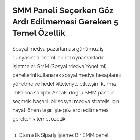
SMM Paneli Seçerken Göz
Ardı Edilmemesi Gereken 5
Temel Özellik
Sosyal medya pazarlaması günümüz iş
dünyasında önemli bir rol oynamaktadır.
İşletmeler, SMM (Sosyal Medya Yönetimi)
panellerini kullanarak sosyal medya hesaplarını
yönetme ve hedef kitleleriyle etkileşim kurma
imkanına sahiptir. Ancak, doğru SMM panelini
seçmek, başarılı bir sosyal medya stratejisi için
hayati önem taşır. İşte göz ardı edilmemesi
gereken 5 temel özellik:
Otomatik Sipariş İşleme: Bir SMM paneli