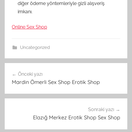
diğer ödeme yöntemleriyle gizli alışveriş
imkanı.
Online Sex Shop
Uncategorized
Yazı
Önceki yazı
gezinmesi
Mardin Ömerli Sex Shop Erotik Shop
Sonraki yazı
Elazığ Merkez Erotik Shop Sex Shop