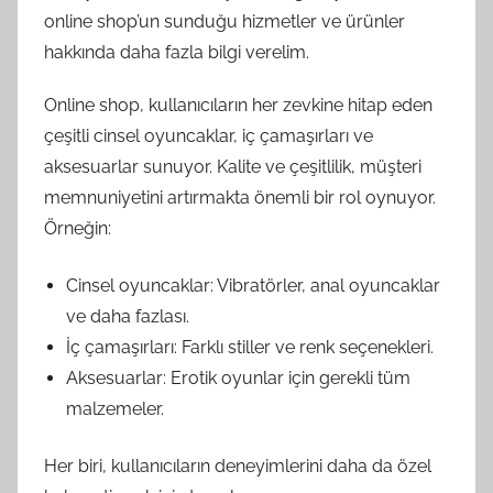
online shop’un sunduğu hizmetler ve ürünler
hakkında daha fazla bilgi verelim.
Online shop, kullanıcıların her zevkine hitap eden
çeşitli cinsel oyuncaklar, iç çamaşırları ve
aksesuarlar sunuyor. Kalite ve çeşitlilik, müşteri
memnuniyetini artırmakta önemli bir rol oynuyor.
Örneğin:
Cinsel oyuncaklar: Vibratörler, anal oyuncaklar
ve daha fazlası.
İç çamaşırları: Farklı stiller ve renk seçenekleri.
Aksesuarlar: Erotik oyunlar için gerekli tüm
malzemeler.
Her biri, kullanıcıların deneyimlerini daha da özel