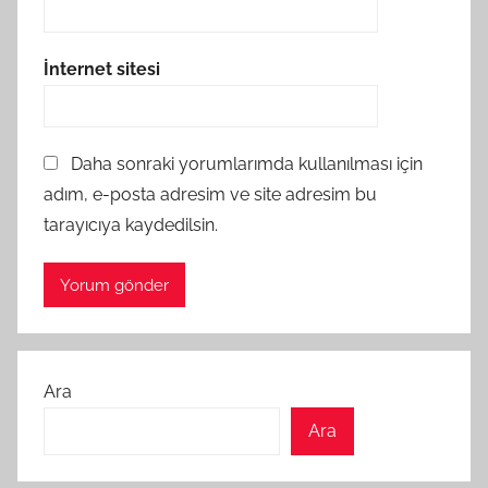
İnternet sitesi
Daha sonraki yorumlarımda kullanılması için
adım, e-posta adresim ve site adresim bu
tarayıcıya kaydedilsin.
Ara
Ara