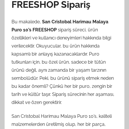
FREESHOP Sipariş
Bu makalede,
San Cristobal Harimau Malaya
Puro 10’s FREESHOP
sipariş süreci, ürün
özellikleri ve kullanıcı deneyimleri hakkında bilgi
verilecektir. Okuyucular, bu ürün hakkında
kapsamlı bir anlayış kazanacaklardır. Puro
tutkunları için, bu özel ürün, sadece bir tütün
ürünü değil, aynı zamanda bir yaşam tarzının
sembolüdür. Peki, bu ürünü sipariş etmek neden
bu kadar önemli? Çünkü her bir puro, zengin bir
tarih ve kültür taşır. Sipariş sürecinin her aşaması,
dikkat ve özen gerektirir.
San Cristobal Harimau Malaya Puro 10’s, kaliteli
malzemelerden üretilmiş olup, her bir parça,