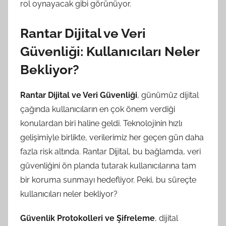
rol oynayacak gibi görünüyor.
Rantar Dijital ve Veri
Güvenliği: Kullanıcıları Neler
Bekliyor?
Rantar Dijital ve Veri Güvenliği
, günümüz dijital
çağında kullanıcıların en çok önem verdiği
konulardan biri haline geldi. Teknolojinin hızlı
gelişimiyle birlikte, verilerimiz her geçen gün daha
fazla risk altında. Rantar Dijital, bu bağlamda, veri
güvenliğini ön planda tutarak kullanıcılarına tam
bir koruma sunmayı hedefliyor. Peki, bu süreçte
kullanıcıları neler bekliyor?
Güvenlik Protokolleri ve Şifreleme
, dijital