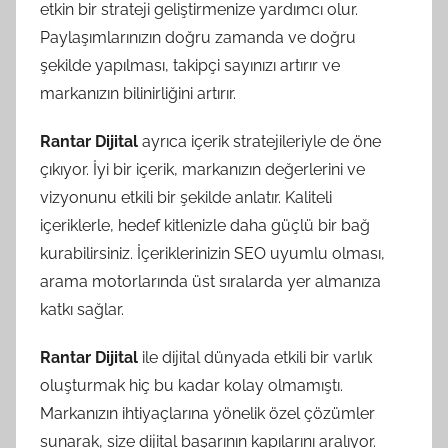
etkin bir strateji geliştirmenize yardımcı olur.
Paylaşımlarınızın doğru zamanda ve doğru
şekilde yapılması, takipçi sayınızı artırır ve
markanızın bilinirliğini artırır.
Rantar Dijital
ayrıca içerik stratejileriyle de öne
çıkıyor. İyi bir içerik, markanızın değerlerini ve
vizyonunu etkili bir şekilde anlatır. Kaliteli
içeriklerle, hedef kitlenizle daha güçlü bir bağ
kurabilirsiniz. İçeriklerinizin SEO uyumlu olması,
arama motorlarında üst sıralarda yer almanıza
katkı sağlar.
Rantar Dijital
ile dijital dünyada etkili bir varlık
oluşturmak hiç bu kadar kolay olmamıştı.
Markanızın ihtiyaçlarına yönelik özel çözümler
sunarak, size dijital başarının kapılarını aralıyor.