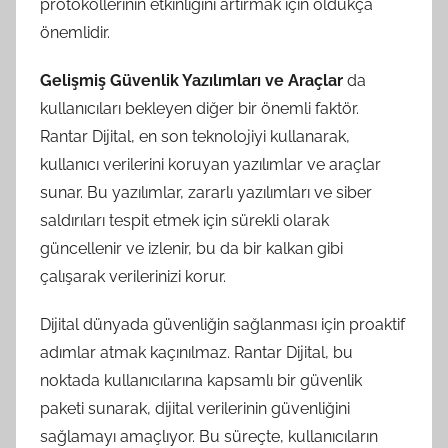
protokollerinin etkinliğini artırmak için oldukça
önemlidir.
Gelişmiş Güvenlik Yazılımları ve Araçlar
da
kullanıcıları bekleyen diğer bir önemli faktör.
Rantar Dijital, en son teknolojiyi kullanarak,
kullanıcı verilerini koruyan yazılımlar ve araçlar
sunar. Bu yazılımlar, zararlı yazılımları ve siber
saldırıları tespit etmek için sürekli olarak
güncellenir ve izlenir, bu da bir kalkan gibi
çalışarak verilerinizi korur.
Dijital dünyada güvenliğin sağlanması için proaktif
adımlar atmak kaçınılmaz. Rantar Dijital, bu
noktada kullanıcılarına kapsamlı bir güvenlik
paketi sunarak, dijital verilerinin güvenliğini
sağlamayı amaçlıyor. Bu süreçte, kullanıcıların