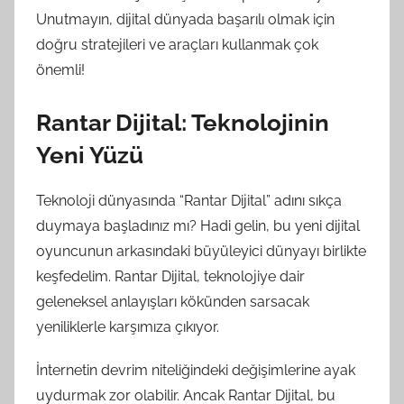
Unutmayın, dijital dünyada başarılı olmak için
doğru stratejileri ve araçları kullanmak çok
önemli!
Rantar Dijital: Teknolojinin
Yeni Yüzü
Teknoloji dünyasında “Rantar Dijital” adını sıkça
duymaya başladınız mı? Hadi gelin, bu yeni dijital
oyuncunun arkasındaki büyüleyici dünyayı birlikte
keşfedelim. Rantar Dijital, teknolojiye dair
geleneksel anlayışları kökünden sarsacak
yeniliklerle karşımıza çıkıyor.
İnternetin devrim niteliğindeki değişimlerine ayak
uydurmak zor olabilir. Ancak Rantar Dijital, bu