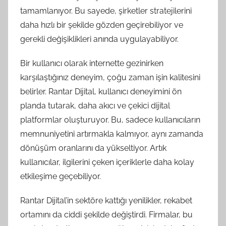
tamamlanıyor. Bu sayede, şirketler stratejilerini
daha hızlı bir şekilde gözden geçirebiliyor ve
gerekli değişiklikleri anında uygulayabiliyor.
Bir kullanıcı olarak internette gezinirken
karşılaştığınız deneyim, çoğu zaman işin kalitesini
belirler. Rantar Dijital, kullanıcı deneyimini ön
planda tutarak, daha akıcı ve çekici dijital
platformlar oluşturuyor. Bu, sadece kullanıcıların
memnuniyetini artırmakla kalmıyor, aynı zamanda
dönüşüm oranlarını da yükseltiyor. Artık
kullanıcılar, ilgilerini çeken içeriklerle daha kolay
etkileşime geçebiliyor.
Rantar Dijital’in sektöre kattığı yenilikler, rekabet
ortamını da ciddi şekilde değiştirdi. Firmalar, bu