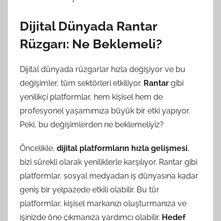
Dijital Dünyada Rantar
Rüzgarı: Ne Beklemeli?
Dijital dünyada rüzgarlar hızla değişiyor ve bu
değişimler, tüm sektörleri etkiliyor.
Rantar
gibi
yenilikçi platformlar, hem kişisel hem de
profesyonel yaşamımıza büyük bir etki yapıyor.
Peki, bu değişimlerden ne beklemeliyiz?
Öncelikle,
dijital platformların hızla gelişmesi
,
bizi sürekli olarak yeniliklerle karşılıyor. Rantar gibi
platformlar, sosyal medyadan iş dünyasına kadar
geniş bir yelpazede etkili olabilir. Bu tür
platformlar, kişisel markanızı oluşturmanıza ve
işinizde öne çıkmanıza yardımcı olabilir.
Hedef