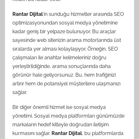
Rantar Dijital
’in sunduğu hizmetler arasında SEO
optimizasyonundan sosyal medya yönetimine
kadar geniş bir yelpaze bulunuyor. Bu araçlar
sayesinde web sitenizin arama motorlarında üst
sıralarda yer alması kolaylaşıyor. Örneğin, SEO
çalışmaları ile anahtar kelimeleriniz doğru
yerleştirildiğinde, arama sonuçlarında daha
görünür hale geliyorsunuz. Bu, hem trafiğinizi
artırır hem de potansiyel müşterilere ulaşmanızı
sağlar.
Bir diğer önemli hizmet ise sosyal medya
yönetimi. Sosyal medya platformları günümüzde
markaların hedef kitleyle doğrudan iletişim
kurmasını sağlar.
Rantar Dijital
, bu platformlarda