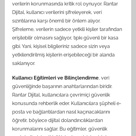
verilerin korunmasında kritik rol oynuyor. Rantar
Dijital, kullanıcı verilerini şifreleyerek, veri
sızıntılarına karşı önemli bir önlem alıyor.
Şifreleme, verilerin sadece yetkili kişiler tarafından
erişilebilir olmasını sağlıyor, tıpkı güvenli bir kasa
gibi. Yani, kişisel bilgileriniz sadece sizin veya
yetkilendirilmiş kişilerin erişebileceği bir alanda
saklanıyor.
Kullanıcı Eğitimleri ve Bilinçlendirme
, veri
güvenliğinde başarının anahtarlarından biridir.
Rantar Dijital, kullanıcılara çevrimiçi güvenlik
konusunda rehberlik eder. Kullanıcılara şüpheli e-
posta ve bağlantılardan nasıl kaçınacaklarını
öğretir, böylece dijital dolandırıcılıklardan
korunmalarını sağlar. Bu eğitimler, güvenlik