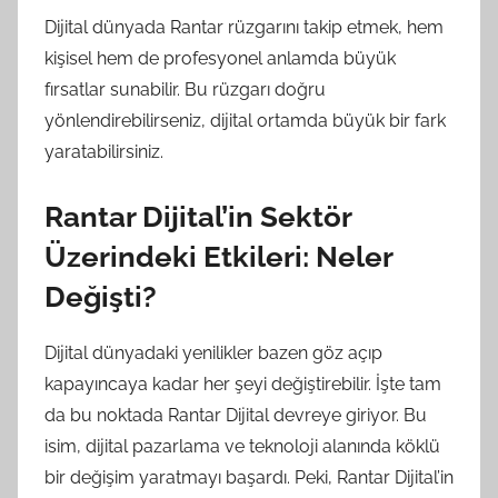
Dijital dünyada Rantar rüzgarını takip etmek, hem
kişisel hem de profesyonel anlamda büyük
fırsatlar sunabilir. Bu rüzgarı doğru
yönlendirebilirseniz, dijital ortamda büyük bir fark
yaratabilirsiniz.
Rantar Dijital’in Sektör
Üzerindeki Etkileri: Neler
Değişti?
Dijital dünyadaki yenilikler bazen göz açıp
kapayıncaya kadar her şeyi değiştirebilir. İşte tam
da bu noktada Rantar Dijital devreye giriyor. Bu
isim, dijital pazarlama ve teknoloji alanında köklü
bir değişim yaratmayı başardı. Peki, Rantar Dijital’in