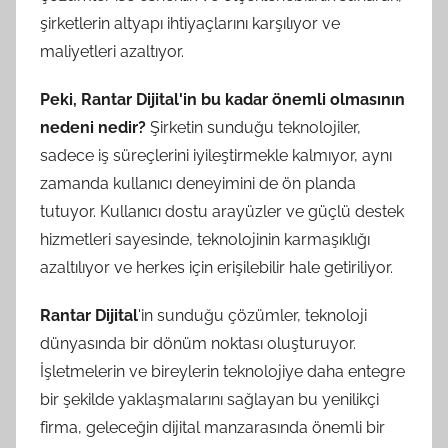
şirketlerin altyapı ihtiyaçlarını karşılıyor ve
maliyetleri azaltıyor.
Peki, Rantar Dijital'in bu kadar önemli olmasının
nedeni nedir?
Şirketin sunduğu teknolojiler,
sadece iş süreçlerini iyileştirmekle kalmıyor, aynı
zamanda kullanıcı deneyimini de ön planda
tutuyor. Kullanıcı dostu arayüzler ve güçlü destek
hizmetleri sayesinde, teknolojinin karmaşıklığı
azaltılıyor ve herkes için erişilebilir hale getiriliyor.
Rantar Dijital
'in sunduğu çözümler, teknoloji
dünyasında bir dönüm noktası oluşturuyor.
İşletmelerin ve bireylerin teknolojiye daha entegre
bir şekilde yaklaşmalarını sağlayan bu yenilikçi
firma, geleceğin dijital manzarasında önemli bir