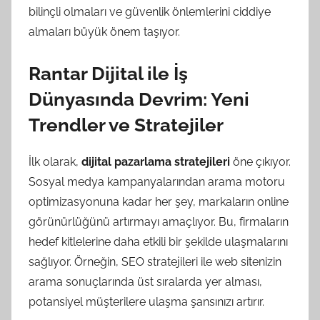
bilinçli olmaları ve güvenlik önlemlerini ciddiye
almaları büyük önem taşıyor.
Rantar Dijital ile İş
Dünyasında Devrim: Yeni
Trendler ve Stratejiler
İlk olarak,
dijital pazarlama stratejileri
öne çıkıyor.
Sosyal medya kampanyalarından arama motoru
optimizasyonuna kadar her şey, markaların online
görünürlüğünü artırmayı amaçlıyor. Bu, firmaların
hedef kitlelerine daha etkili bir şekilde ulaşmalarını
sağlıyor. Örneğin, SEO stratejileri ile web sitenizin
arama sonuçlarında üst sıralarda yer alması,
potansiyel müşterilere ulaşma şansınızı artırır.