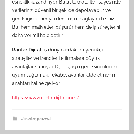
esneklik kazandırıyor. Bulut teknolojileri sayesinde
verilerinizi güvenli bir şekilde depolayabilir ve
gerektiğinde her yerden erişim sağlayabilirsiniz.
Bu, hem maliyetleri düşürür hem de iş süreçlerini
daha verimli hale getirir.
Rantar Dijital
, iş dünyasındaki bu yenilikçi
stratejiler ve trendler ile firmalara büyük
avantajlar sunuyor. Dijital çağın gereksinimlerine
uyum sağlamak, rekabet avantajı elde etmenin
anahtarı haline geliyor.
https://www.rantardijital.com/
Uncategorized