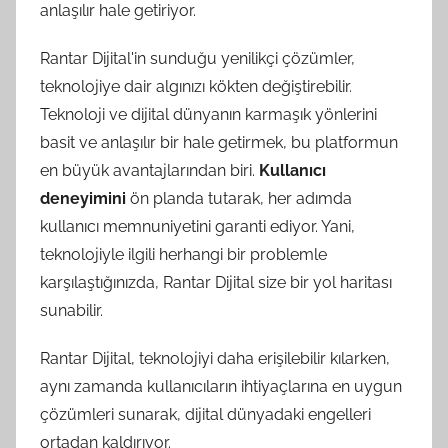
anlaşılır hale getiriyor.
Rantar Dijital'in sunduğu yenilikçi çözümler,
teknolojiye dair algınızı kökten değiştirebilir.
Teknoloji ve dijital dünyanın karmaşık yönlerini
basit ve anlaşılır bir hale getirmek, bu platformun
en büyük avantajlarından biri.
Kullanıcı
deneyimini
ön planda tutarak, her adımda
kullanıcı memnuniyetini garanti ediyor. Yani,
teknolojiyle ilgili herhangi bir problemle
karşılaştığınızda, Rantar Dijital size bir yol haritası
sunabilir.
Rantar Dijital, teknolojiyi daha erişilebilir kılarken,
aynı zamanda kullanıcıların ihtiyaçlarına en uygun
çözümleri sunarak, dijital dünyadaki engelleri
ortadan kaldırıyor.