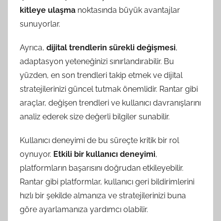
kitleye ulaşma
noktasında büyük avantajlar
sunuyorlar.
Ayrıca,
dijital trendlerin sürekli değişmesi
,
adaptasyon yeteneğinizi sınırlandırabilir. Bu
yüzden, en son trendleri takip etmek ve dijital
stratejilerinizi güncel tutmak önemlidir. Rantar gibi
araçlar, değişen trendleri ve kullanıcı davranışlarını
analiz ederek size değerli bilgiler sunabilir.
Kullanıcı deneyimi de bu süreçte kritik bir rol
oynuyor.
Etkili bir kullanıcı deneyimi
,
platformların başarısını doğrudan etkileyebilir.
Rantar gibi platformlar, kullanıcı geri bildirimlerini
hızlı bir şekilde almanıza ve stratejilerinizi buna
göre ayarlamanıza yardımcı olabilir.