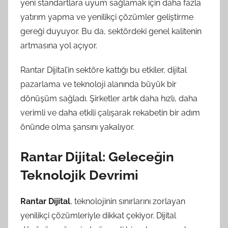
yeni standartlara uyum sağlamak için daha fazla
yatırım yapma ve yenilikçi çözümler geliştirme
gereği duyuyor. Bu da, sektördeki genel kalitenin
artmasına yol açıyor.
Rantar Dijital’in sektöre kattığı bu etkiler, dijital
pazarlama ve teknoloji alanında büyük bir
dönüşüm sağladı. Şirketler artık daha hızlı, daha
verimli ve daha etkili çalışarak rekabetin bir adım
önünde olma şansını yakalıyor.
Rantar Dijital: Geleceğin
Teknolojik Devrimi
Rantar Dijital
, teknolojinin sınırlarını zorlayan
yenilikçi çözümleriyle dikkat çekiyor. Dijital