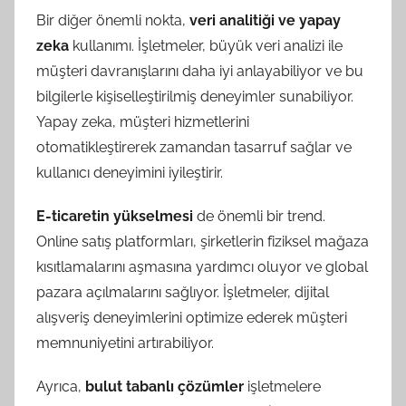
Bir diğer önemli nokta,
veri analitiği ve yapay
zeka
kullanımı. İşletmeler, büyük veri analizi ile
müşteri davranışlarını daha iyi anlayabiliyor ve bu
bilgilerle kişiselleştirilmiş deneyimler sunabiliyor.
Yapay zeka, müşteri hizmetlerini
otomatikleştirerek zamandan tasarruf sağlar ve
kullanıcı deneyimini iyileştirir.
E-ticaretin yükselmesi
de önemli bir trend.
Online satış platformları, şirketlerin fiziksel mağaza
kısıtlamalarını aşmasına yardımcı oluyor ve global
pazara açılmalarını sağlıyor. İşletmeler, dijital
alışveriş deneyimlerini optimize ederek müşteri
memnuniyetini artırabiliyor.
Ayrıca,
bulut tabanlı çözümler
işletmelere