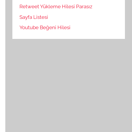
Retweet Yükleme Hilesi Parasız
Sayfa Listesi
Youtube Beğeni Hilesi