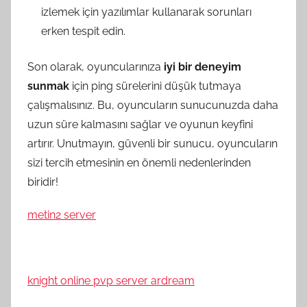
izlemek için yazılımlar kullanarak sorunları
erken tespit edin.
Son olarak, oyuncularınıza
iyi bir deneyim
sunmak
için ping sürelerini düşük tutmaya
çalışmalısınız. Bu, oyuncuların sunucunuzda daha
uzun süre kalmasını sağlar ve oyunun keyfini
artırır. Unutmayın, güvenli bir sunucu, oyuncuların
sizi tercih etmesinin en önemli nedenlerinden
biridir!
metin2 server
knight online pvp server ardream