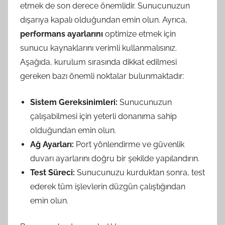
etmek de son derece önemlidir. Sunucunuzun
dışarıya kapalı olduğundan emin olun. Ayrıca,
performans ayarlarını
optimize etmek için
sunucu kaynaklarını verimli kullanmalısınız.
Aşağıda, kurulum sırasında dikkat edilmesi
gereken bazı önemli noktalar bulunmaktadır:
Sistem Gereksinimleri:
Sunucunuzun
çalışabilmesi için yeterli donanıma sahip
olduğundan emin olun.
Ağ Ayarları:
Port yönlendirme ve güvenlik
duvarı ayarlarını doğru bir şekilde yapılandırın.
Test Süreci:
Sunucunuzu kurduktan sonra, test
ederek tüm işlevlerin düzgün çalıştığından
emin olun.