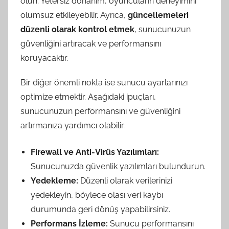
olun. Yetersiz donanım, oyuncuların deneyimini
olumsuz etkileyebilir. Ayrıca,
güncellemeleri
düzenli olarak kontrol etmek
, sunucunuzun
güvenliğini artıracak ve performansını
koruyacaktır.
Bir diğer önemli nokta ise sunucu ayarlarınızı
optimize etmektir. Aşağıdaki ipuçları,
sunucunuzun performansını ve güvenliğini
artırmanıza yardımcı olabilir:
Firewall ve Anti-Virüs Yazılımları:
Sunucunuzda güvenlik yazılımları bulundurun.
Yedekleme:
Düzenli olarak verilerinizi
yedekleyin, böylece olası veri kaybı
durumunda geri dönüş yapabilirsiniz.
Performans İzleme:
Sunucu performansını