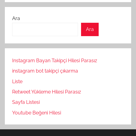
Ara
Ara
Instagram Bayan Takipçi Hilesi Parasız
instagram bot takipçi çıkarma
Liste
Retweet Yükleme Hilesi Parasız
Sayfa Listesi
Youtube Beğeni Hilesi