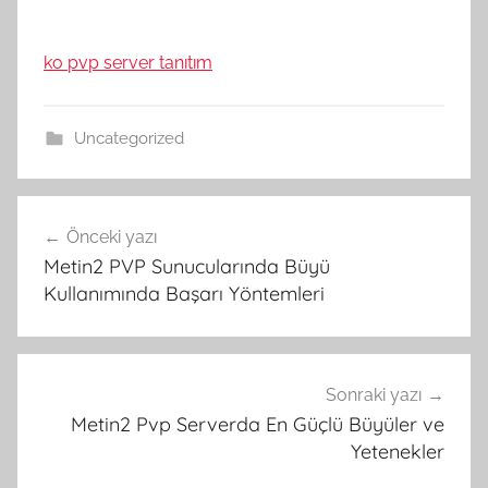
ko pvp server tanıtım
Uncategorized
Yazı
Önceki yazı
gezinmesi
Metin2 PVP Sunucularında Büyü
Kullanımında Başarı Yöntemleri
Sonraki yazı
Metin2 Pvp Serverda En Güçlü Büyüler ve
Yetenekler