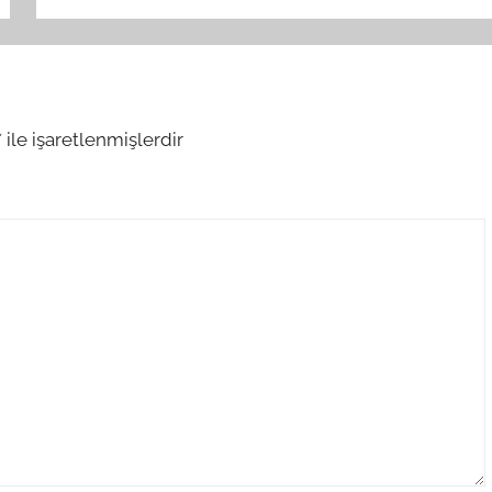
*
ile işaretlenmişlerdir