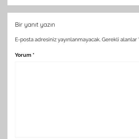
Bir yanıt yazın
E-posta adresiniz yayınlanmayacak.
Gerekli alanlar
Yorum
*