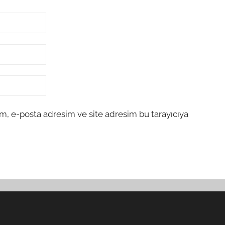
m, e-posta adresim ve site adresim bu tarayıcıya