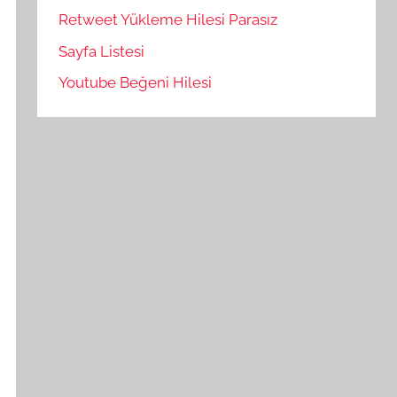
Retweet Yükleme Hilesi Parasız
Sayfa Listesi
Youtube Beğeni Hilesi