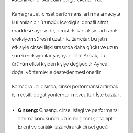
Kamagra Jel, cinsel performansı artırma amacıyla
kullanılan bir üründür. İçerdiği sildenafil sitrat
maddesi sayesinde, penisteki kan akışını artırarak
ereksiyon süresini uzatır. Kullanıcılar, bu jelin
etkisiyle cinsel ilişki sırasında daha güçlü ve uzun
süreli ereksiyonlar yaşayabilirler. Ancak, bu
ürünün etkisi kişiden kişiye değişebilir. Ayrıca,
doğal yöntemlerle desteklenmesi önerilir.
Kamagra Jel dışında, cinsel performansı artırmak
için çeşitli doğal yöntemler mevcuttur. İşte bazıları:
Ginseng:
Ginseng, cinsel isteği ve performansı
artırma konusunda uzun bir geçmişe sahiptir.
Enerji ve canlılık kazandırarak cinsel gücü