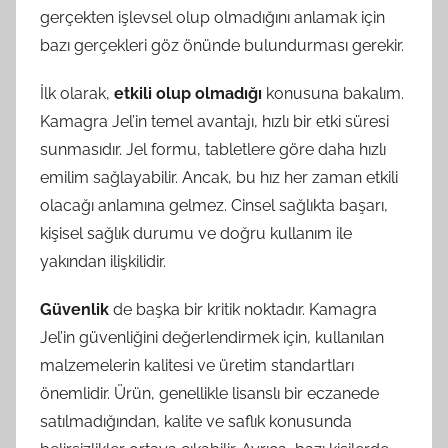
gerçekten işlevsel olup olmadığını anlamak için
bazı gerçekleri göz önünde bulundurması gerekir.
İlk olarak,
etkili olup olmadığı
konusuna bakalım.
Kamagra Jel’in temel avantajı, hızlı bir etki süresi
sunmasıdır. Jel formu, tabletlere göre daha hızlı
emilim sağlayabilir. Ancak, bu hız her zaman etkili
olacağı anlamına gelmez. Cinsel sağlıkta başarı,
kişisel sağlık durumu ve doğru kullanım ile
yakından ilişkilidir.
Güvenlik
de başka bir kritik noktadır. Kamagra
Jel’in güvenliğini değerlendirmek için, kullanılan
malzemelerin kalitesi ve üretim standartları
önemlidir. Ürün, genellikle lisanslı bir eczanede
satılmadığından, kalite ve saflık konusunda