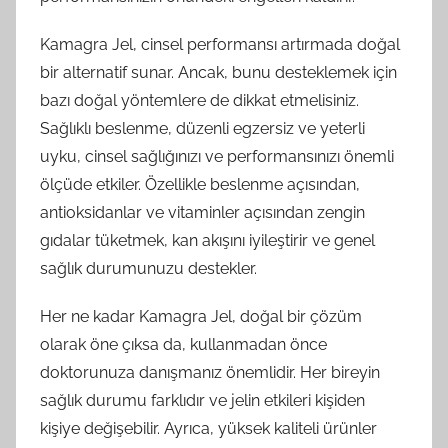
Kamagra Jel, cinsel performansı artırmada doğal
bir alternatif sunar. Ancak, bunu desteklemek için
bazı doğal yöntemlere de dikkat etmelisiniz.
Sağlıklı beslenme, düzenli egzersiz ve yeterli
uyku, cinsel sağlığınızı ve performansınızı önemli
ölçüde etkiler. Özellikle beslenme açısından,
antioksidanlar ve vitaminler açısından zengin
gıdalar tüketmek, kan akışını iyileştirir ve genel
sağlık durumunuzu destekler.
Her ne kadar Kamagra Jel, doğal bir çözüm
olarak öne çıksa da, kullanmadan önce
doktorunuza danışmanız önemlidir. Her bireyin
sağlık durumu farklıdır ve jelin etkileri kişiden
kişiye değişebilir. Ayrıca, yüksek kaliteli ürünler