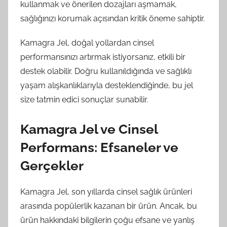
kullanmak ve önerilen dozajları aşmamak,
sağlığınızı korumak açısından kritik öneme sahiptir.
Kamagra Jel, doğal yollardan cinsel
performansınızı artırmak istiyorsanız, etkili bir
destek olabilir. Doğru kullanıldığında ve sağlıklı
yaşam alışkanlıklarıyla desteklendiğinde, bu jel
size tatmin edici sonuçlar sunabilir.
Kamagra Jel ve Cinsel
Performans: Efsaneler ve
Gerçekler
Kamagra Jel, son yıllarda cinsel sağlık ürünleri
arasında popülerlik kazanan bir ürün. Ancak, bu
ürün hakkındaki bilgilerin çoğu efsane ve yanlış