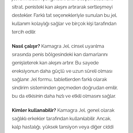
sitrat, penisteki kan akışını artırarak sertleşmeyi
destekler. Farklı tat seçenekleriyle sunulan bu jel,
kullanım kolaylığı sağlar ve birçok kişi tarafından
tercih edilir.
Nasıl çalışır?
Kamagra Jel, cinsel uyarılma
sırasında penis bölgesindeki kan damarlarını
genişleterek kan akışını artırır. Bu sayede
ereksiyonun daha güçlü ve uzun süreli olması
sağlanır. Jel formu, tabletlerden farklı olarak
sindirim sisteminden geçmeden doğrudan emilir,
bu da etkisinin daha hızlı ve etkili olmasını sağlar.
Kimler kullanabilir?
Kamagra Jel, genel olarak
sağlıklı erkekler tarafından kullanılabilir. Ancak,
kalp hastalığı, yüksek tansiyon veya diğer ciddi