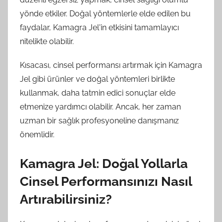
yönde etkiler. Doğal yöntemlerle elde edilen bu
faydalar, Kamagra Jel'in etkisini tamamlayıcı
nitelikte olabilir.
Kısacası, cinsel performansı artırmak için Kamagra
Jel gibi ürünler ve doğal yöntemleri birlikte
kullanmak, daha tatmin edici sonuçlar elde
etmenize yardımcı olabilir. Ancak, her zaman
uzman bir sağlık profesyoneline danışmanız
önemlidir.
Kamagra Jel: Doğal Yollarla
Cinsel Performansınızı Nasıl
Artırabilirsiniz?