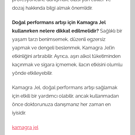
dozaj hakkında bilgi almak önemlidir.
Doğal performans artışı için Kamagra Jel
kullanırken nelere dikkat edilmelidir?
Sağlıklı bir
yaşam tarzı benimsemek, düzenli egzersiz
yapmak ve dengeli beslenmek, Kamagra Jel’in
etkinliğini artırabilir. Ayrıca, aşırı alkol tüketiminden
kaçınmak ve sigara içmemek, ilacın etkisini olumlu
yönde etkileyebilir.
Kamagra Jel, doğal performans artışı sağlamak
için etkili bir yardımcı olabilir, ancak kullanmadan
önce doktorunuza danışmanız her zaman en
iyisidir.
kamagra jel