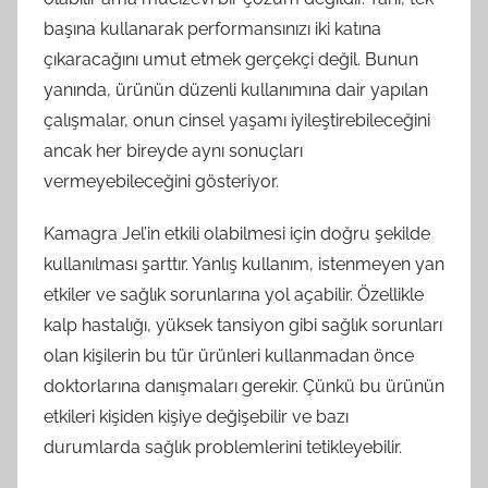
başına kullanarak performansınızı iki katına
çıkaracağını umut etmek gerçekçi değil. Bunun
yanında, ürünün düzenli kullanımına dair yapılan
çalışmalar, onun cinsel yaşamı iyileştirebileceğini
ancak her bireyde aynı sonuçları
vermeyebileceğini gösteriyor.
Kamagra Jel’in etkili olabilmesi için doğru şekilde
kullanılması şarttır. Yanlış kullanım, istenmeyen yan
etkiler ve sağlık sorunlarına yol açabilir. Özellikle
kalp hastalığı, yüksek tansiyon gibi sağlık sorunları
olan kişilerin bu tür ürünleri kullanmadan önce
doktorlarına danışmaları gerekir. Çünkü bu ürünün
etkileri kişiden kişiye değişebilir ve bazı
durumlarda sağlık problemlerini tetikleyebilir.