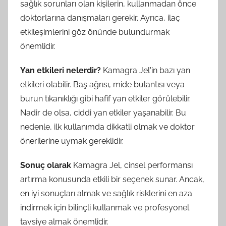
sağlık sorunları olan kişilerin, kullanmadan önce
doktorlarına danışmaları gerekir. Ayrıca, ilaç
etkileşimlerini göz önünde bulundurmak
önemlidir.
Yan etkileri nelerdir?
Kamagra Jel'in bazı yan
etkileri olabilir. Baş ağrısı, mide bulantısı veya
burun tıkanıklığı gibi hafif yan etkiler görülebilir.
Nadir de olsa, ciddi yan etkiler yaşanabilir. Bu
nedenle, ilk kullanımda dikkatli olmak ve doktor
önerilerine uymak gereklidir.
Sonuç olarak
Kamagra Jel, cinsel performansı
artırma konusunda etkili bir seçenek sunar. Ancak,
en iyi sonuçları almak ve sağlık risklerini en aza
indirmek için bilinçli kullanmak ve profesyonel
tavsiye almak önemlidir.