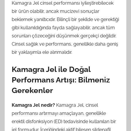
Kamagra Jel cinsel performansı iyileştirebilecek
bir ürün olabilir, ancak mucizevi sonuçlar
beklemek yanıltıcıdır. Bilinçli bir şekilde ve gerektiği
gibi kullanıldığında fayda sağlayabilir, ancak tüm
sorunları çözeceğini düşünmek gerçekçi değildir.
Cinsel sağlık ve performans, genellikle daha geniş
bir yaklaşımla ele alınmalıdır.
Kamagra Jel ile Doğal
Performans Artışı: Bilmeniz
Gerekenler
Kamagra Jel nedir?
Kamagra Jel, cinsel
performansı artırmayı amaçlayan, genellikle
erektil disfonksiyon (ED) tedavisinde kullanılan bir
jel formudur. İçeriğindeki aktif bileşen sildenafil