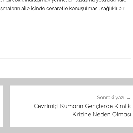
artışmaların aile içinde cesaretle konuşulması, sağlıklı bir
Sonraki yazı
Çevrimiçi Kumarın Gençlerde Kimlik
Krizine Neden Olması