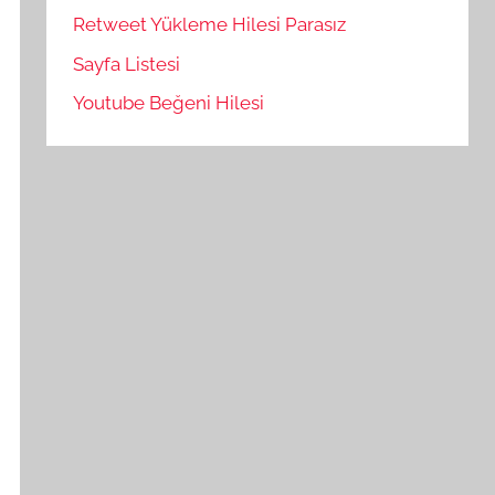
Retweet Yükleme Hilesi Parasız
Sayfa Listesi
Youtube Beğeni Hilesi