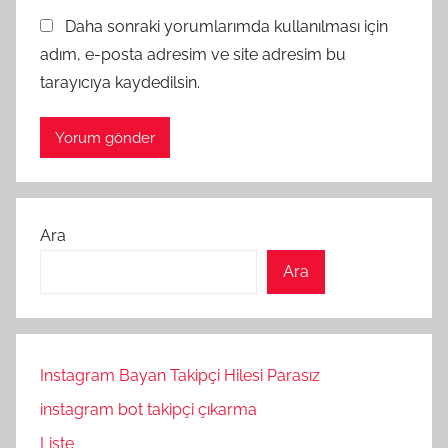
Daha sonraki yorumlarımda kullanılması için
adım, e-posta adresim ve site adresim bu
tarayıcıya kaydedilsin.
Ara
Ara
Instagram Bayan Takipçi Hilesi Parasız
instagram bot takipçi çıkarma
Liste