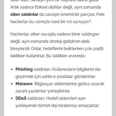
Artık sadece fiziksel silahlar değil, aynı zamanda
siber saldırılar
da savaşın önemli bir parçası. Peki,
hackerlar bu süreçte nasıl bir rol oynuyor?
Hackerlar, siber savaşta sadece birer saldırgan
değil, aynı zamanda strateji geliştiren akıllı
bireylerdir. Onlar, hedeflerini belirlerken çok çeşitli
taktikler kullanırlar. Bu taktikler arasında:
Phishing
saldırıları: Kullanıcıların bilgilerini ele
geçirmek için sahte e-postalar gönderirler.
Malware
: Bilgisayar sistemlerine gizlice sızarak
zararlı yazılımlar yerleştirirler.
DDoS
saldırıları: Hedef sistemleri aşırı
yükleyerek hizmet dışı bırakmayı amaçlarlar.