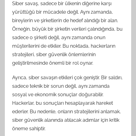
Siber savaş, sadece bir ülkenin diğerine karşı
yürüttüğü bir mücadele değil. Aynı zamanda,
bireylerin ve şirketlerin de hedef alındığı bir alan.
Örneğin, büyük bir şirketin verileri çalındığında, bu
sadece o şirketi değil, aynı zamanda onun
müşterilerini de etkiler. Bu noktada, hackerların
stratejileri, siber güvenlik önlemlerinin
geliştirilmesinde önemli bir rol oynar.
Ayrıca, siber savaşın etkileri çok geniştir. Bir saldırı,
sadece teknik bir sorun değil, aynı zamanda
sosyal ve ekonomik sonuçlar doğurabilir.
Hackerlar, bu sonuçları hesaplayarak hareket
ederler. Bu nedenle, onların stratejilerini anlamak,
siber güvenlik alanında atılacak adımlar için kritik
öneme sahiptir.