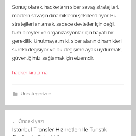
Sonuç olarak, hackerların siber savaş stratejileri,
modern savaşın dinamiklerini şekillendiriyor. Bu
stratejileri anlamak, sadece devletler için değil,
tüm bireyler ve organizasyonlar için hayati bir
gereklilik. Unutmayalım ki, siber alanın dinamikleri
sürekli değişiyor ve bu değişime ayak uydurmak,
güvenliğimizi sağlamak için elzemdir.
hacker kiralama
Uncategorized
Yazı
Önceki yazı
gezinmesi
İstanbul Transfer Hizmetleri İle Turistik