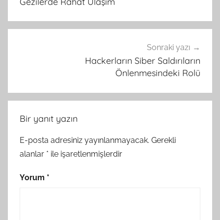
Gezilerde Rahat Ulaşım
Sonraki yazı
Hackerların Siber Saldırıların
Önlenmesindeki Rolü
Bir yanıt yazın
E-posta adresiniz yayınlanmayacak.
Gerekli
alanlar
*
ile işaretlenmişlerdir
Yorum
*