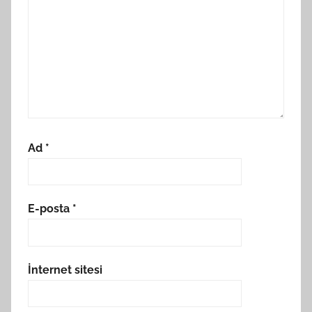
Ad
*
E-posta
*
İnternet sitesi