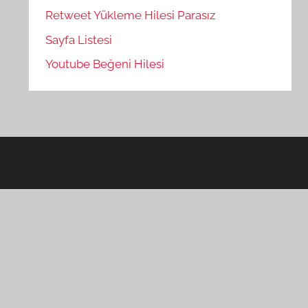
Retweet Yükleme Hilesi Parasız
Sayfa Listesi
Youtube Beğeni Hilesi