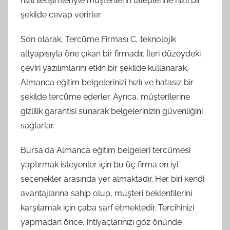
hızlı iletişimleriyle müşterilerin taleplerine hızlı bir
şekilde cevap verirler.
Son olarak, Tercüme Firması C, teknolojik
altyapısıyla öne çıkan bir firmadır. İleri düzeydeki
çeviri yazılımlarını etkin bir şekilde kullanarak,
Almanca eğitim belgelerinizi hızlı ve hatasız bir
şekilde tercüme ederler. Ayrıca, müşterilerine
gizlilik garantisi sunarak belgelerinizin güvenliğini
sağlarlar.
Bursa'da Almanca eğitim belgeleri tercümesi
yaptırmak isteyenler için bu üç firma en iyi
seçenekler arasında yer almaktadır. Her biri kendi
avantajlarına sahip olup, müşteri beklentilerini
karşılamak için çaba sarf etmektedir. Tercihinizi
yapmadan önce, ihtiyaçlarınızı göz önünde