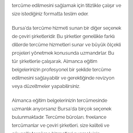
tercüme edilmesini sağlamak için titizlikle çalışır ve
size istediğiniz formatta teslim eder.
Bursa'da tercüme hizmeti sunan bir diğer seçenek
de çeviri şirketleridir. Bu şirketler genellikle farklı
dillerde tercüme hizmetleri sunar ve büyük ölçekli
projeleri yönetmek konusunda uzmandırlar. Bu
tür şirketlerle çalışarak, Almanca eğitim
belgelerinizin profesyonel bir şekilde tercüme
edilmesini sağlayabilir ve gerektiğinde revizyon
veya düzeltmeler yapabilirsiniz.
Almanca eğitim belgelerinizin tercümesinde
uzmanlık arıyorsanız Bursa'da birçok seçenek
bulunmaktadır. Tercüme büroları, freelance
tercümanlar ve çeviri şirketleri, size kaliteli ve