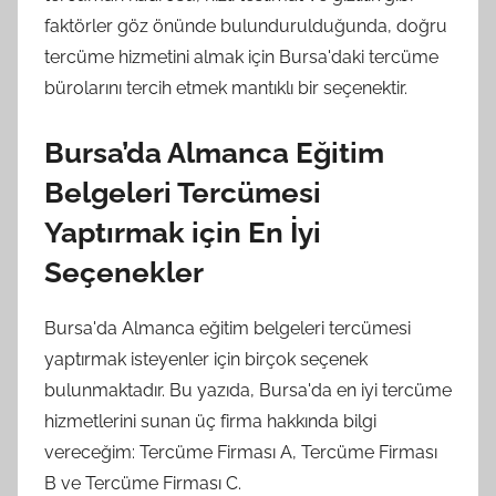
faktörler göz önünde bulundurulduğunda, doğru
tercüme hizmetini almak için Bursa'daki tercüme
bürolarını tercih etmek mantıklı bir seçenektir.
Bursa’da Almanca Eğitim
Belgeleri Tercümesi
Yaptırmak için En İyi
Seçenekler
Bursa'da Almanca eğitim belgeleri tercümesi
yaptırmak isteyenler için birçok seçenek
bulunmaktadır. Bu yazıda, Bursa'da en iyi tercüme
hizmetlerini sunan üç firma hakkında bilgi
vereceğim: Tercüme Firması A, Tercüme Firması
B ve Tercüme Firması C.