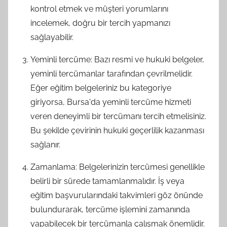
kontrol etmek ve müşteri yorumlarını
incelemek, doğru bir tercih yapmanızı
sağlayabilir.
Yeminli tercüme: Bazı resmi ve hukuki belgeler,
yeminli tercümanlar tarafından çevrilmelidir.
Eğer eğitim belgeleriniz bu kategoriye
giriyorsa, Bursa'da yeminli tercüme hizmeti
veren deneyimli bir tercümanı tercih etmelisiniz.
Bu şekilde çevirinin hukuki geçerlilik kazanması
sağlanır.
Zamanlama: Belgelerinizin tercümesi genellikle
belirli bir sürede tamamlanmalıdır. İş veya
eğitim başvurularındaki takvimleri göz önünde
bulundurarak, tercüme işlemini zamanında
yapabilecek bir tercümanla çalışmak önemlidir.