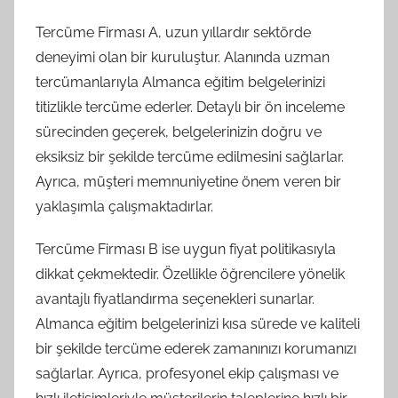
Tercüme Firması A, uzun yıllardır sektörde
deneyimi olan bir kuruluştur. Alanında uzman
tercümanlarıyla Almanca eğitim belgelerinizi
titizlikle tercüme ederler. Detaylı bir ön inceleme
sürecinden geçerek, belgelerinizin doğru ve
eksiksiz bir şekilde tercüme edilmesini sağlarlar.
Ayrıca, müşteri memnuniyetine önem veren bir
yaklaşımla çalışmaktadırlar.
Tercüme Firması B ise uygun fiyat politikasıyla
dikkat çekmektedir. Özellikle öğrencilere yönelik
avantajlı fiyatlandırma seçenekleri sunarlar.
Almanca eğitim belgelerinizi kısa sürede ve kaliteli
bir şekilde tercüme ederek zamanınızı korumanızı
sağlarlar. Ayrıca, profesyonel ekip çalışması ve