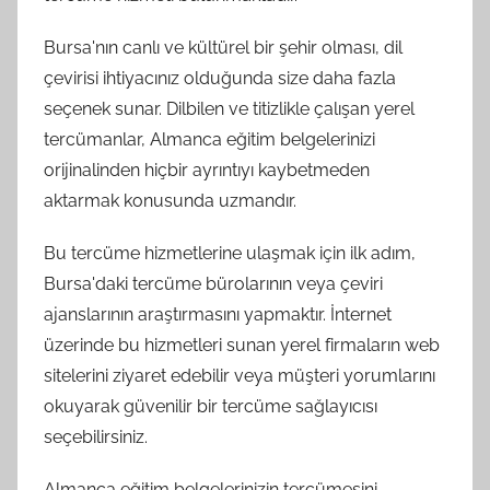
Bursa'nın canlı ve kültürel bir şehir olması, dil
çevirisi ihtiyacınız olduğunda size daha fazla
seçenek sunar. Dilbilen ve titizlikle çalışan yerel
tercümanlar, Almanca eğitim belgelerinizi
orijinalinden hiçbir ayrıntıyı kaybetmeden
aktarmak konusunda uzmandır.
Bu tercüme hizmetlerine ulaşmak için ilk adım,
Bursa'daki tercüme bürolarının veya çeviri
ajanslarının araştırmasını yapmaktır. İnternet
üzerinde bu hizmetleri sunan yerel firmaların web
sitelerini ziyaret edebilir veya müşteri yorumlarını
okuyarak güvenilir bir tercüme sağlayıcısı
seçebilirsiniz.
Almanca eğitim belgelerinizin tercümesini