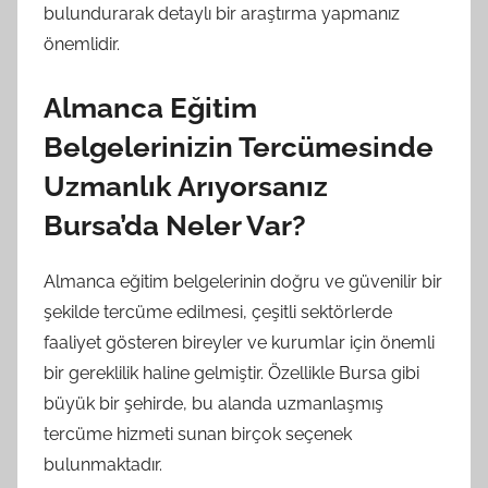
bulundurarak detaylı bir araştırma yapmanız
önemlidir.
Almanca Eğitim
Belgelerinizin Tercümesinde
Uzmanlık Arıyorsanız
Bursa’da Neler Var?
Almanca eğitim belgelerinin doğru ve güvenilir bir
şekilde tercüme edilmesi, çeşitli sektörlerde
faaliyet gösteren bireyler ve kurumlar için önemli
bir gereklilik haline gelmiştir. Özellikle Bursa gibi
büyük bir şehirde, bu alanda uzmanlaşmış
tercüme hizmeti sunan birçok seçenek
bulunmaktadır.