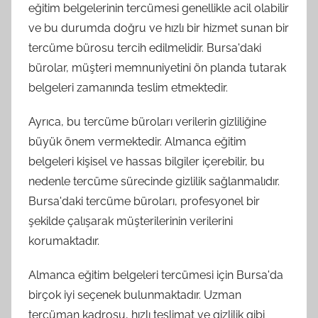
eğitim belgelerinin tercümesi genellikle acil olabilir
ve bu durumda doğru ve hızlı bir hizmet sunan bir
tercüme bürosu tercih edilmelidir. Bursa'daki
bürolar, müşteri memnuniyetini ön planda tutarak
belgeleri zamanında teslim etmektedir.
Ayrıca, bu tercüme büroları verilerin gizliliğine
büyük önem vermektedir. Almanca eğitim
belgeleri kişisel ve hassas bilgiler içerebilir, bu
nedenle tercüme sürecinde gizlilik sağlanmalıdır.
Bursa'daki tercüme büroları, profesyonel bir
şekilde çalışarak müşterilerinin verilerini
korumaktadır.
Almanca eğitim belgeleri tercümesi için Bursa'da
birçok iyi seçenek bulunmaktadır. Uzman
tercüman kadrosu, hızlı teslimat ve gizlilik gibi