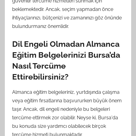
güvenilir tercüme hizmetleri sunmak için
beklemektedir. Ancak, seçim yapmadan önce
ihtiyaçlarınızı, bütçenizi ve zamanınızı göz önünde
bulundurmanız önemlidir.
Dil Engeli Olmadan Almanca
Eğitim Belgelerinizi Bursa’da
Nasıl Tercüme
Ettirebilirsiniz?
Almanca eğitim belgeleriniz, yurtdışında çalışma
veya eğitim fırsatlarına başvururken büyük önem
taşır. Ancak, dil engeli nedeniyle bu belgeleri
tercüme ettirmek zor olabilir. Neyse ki, Bursa'da
bu konuda size yardımcı olabilecek birçok
tercüme hizmeti bulunmaktadır.