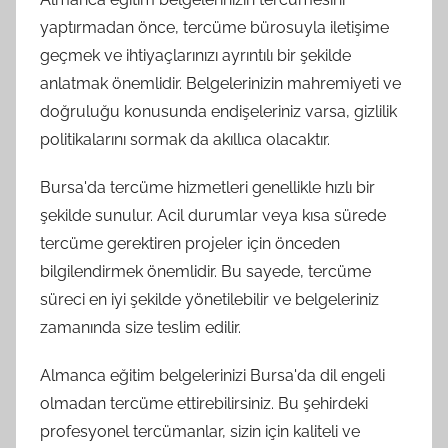
yaptırmadan önce, tercüme bürosuyla iletişime
geçmek ve ihtiyaçlarınızı ayrıntılı bir şekilde
anlatmak önemlidir. Belgelerinizin mahremiyeti ve
doğruluğu konusunda endişeleriniz varsa, gizlilik
politikalarını sormak da akıllıca olacaktır.
Bursa'da tercüme hizmetleri genellikle hızlı bir
şekilde sunulur. Acil durumlar veya kısa sürede
tercüme gerektiren projeler için önceden
bilgilendirmek önemlidir. Bu sayede, tercüme
süreci en iyi şekilde yönetilebilir ve belgeleriniz
zamanında size teslim edilir.
Almanca eğitim belgelerinizi Bursa'da dil engeli
olmadan tercüme ettirebilirsiniz. Bu şehirdeki
profesyonel tercümanlar, sizin için kaliteli ve