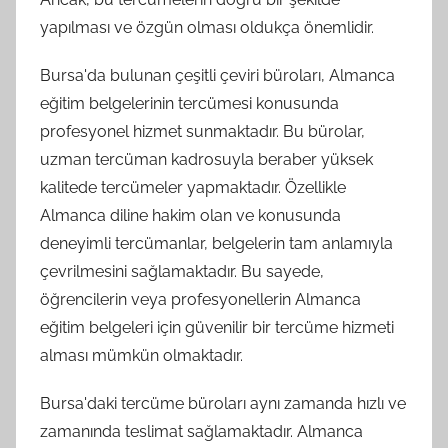
yapılması ve özgün olması oldukça önemlidir.
Bursa'da bulunan çeşitli çeviri büroları, Almanca
eğitim belgelerinin tercümesi konusunda
profesyonel hizmet sunmaktadır. Bu bürolar,
uzman tercüman kadrosuyla beraber yüksek
kalitede tercümeler yapmaktadır. Özellikle
Almanca diline hakim olan ve konusunda
deneyimli tercümanlar, belgelerin tam anlamıyla
çevrilmesini sağlamaktadır. Bu sayede,
öğrencilerin veya profesyonellerin Almanca
eğitim belgeleri için güvenilir bir tercüme hizmeti
alması mümkün olmaktadır.
Bursa'daki tercüme büroları aynı zamanda hızlı ve
zamanında teslimat sağlamaktadır. Almanca