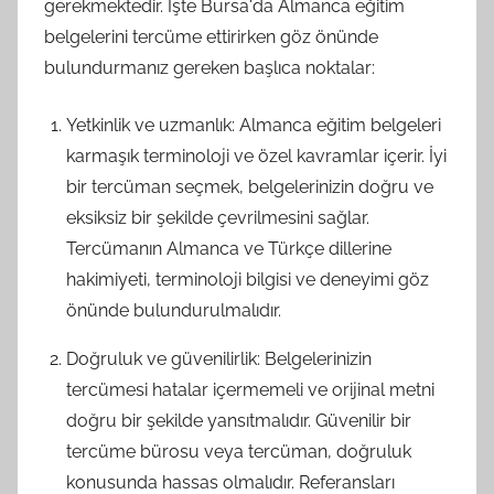
gerekmektedir. İşte Bursa'da Almanca eğitim
belgelerini tercüme ettirirken göz önünde
bulundurmanız gereken başlıca noktalar:
Yetkinlik ve uzmanlık: Almanca eğitim belgeleri
karmaşık terminoloji ve özel kavramlar içerir. İyi
bir tercüman seçmek, belgelerinizin doğru ve
eksiksiz bir şekilde çevrilmesini sağlar.
Tercümanın Almanca ve Türkçe dillerine
hakimiyeti, terminoloji bilgisi ve deneyimi göz
önünde bulundurulmalıdır.
Doğruluk ve güvenilirlik: Belgelerinizin
tercümesi hatalar içermemeli ve orijinal metni
doğru bir şekilde yansıtmalıdır. Güvenilir bir
tercüme bürosu veya tercüman, doğruluk
konusunda hassas olmalıdır. Referansları