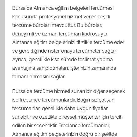
Bursa'da Almanca eğitim belgeleri tercümesi
konusunda profesyonel hizmet veren çeşitli
tercüme büroları mevcuttur. Bu bürolar,
deneyimli ve uzman tercüman kadrosuyla
Almanca eğitim belgelerinizi titizlikle tercüme eder
ve gerektiğinde noter onaylı tercümeler sağlar.
Ayrıca, genellikle kısa sürede teslimat yapma
avantajına sahip olmaları, işlerinizin zamanında
tamamlanmasını sağlar.
Bursa'da tercüme hizmeti sunan bir diğer seçenek
ise freelance tercümanlardır. Bağımsız çalışan
tercümanlar, genellikle daha uygun fiyatlar
sunabilir ve özellikle bireysel müşteriler için tercih
edilen bir seçenektir. Freelance tercümanlar,
Almanca eğitim belgelerinizin doğru bir şekilde