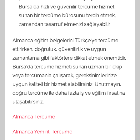
Bursa'da hızlı ve güvenilir tercüme hizmeti
sunan bir tercüme bürosunu tercih etmek,
zamandan tasarruf etmenizi sağlayabilir.
Almanca eğitim belgelerini Türkçe'ye tercüme
ettirirken, doğruluk, güvenilirlik ve uygun
zamanlama gibi faktörlere dikkat etmek önemlidir.
Bursa'da tercüme hizmeti sunan uzman bir ekip
veya tercümanla çalışarak, gereksinimlerinize
uygun kaliteli bir hizmet alabilirsiniz. Unutmayın,
doğru tercüme ile daha fazla iş ve eğitim fırsatına
ulaşabilirsiniz.
Almanca Tercüme
Almanca Yeminli Tercüme