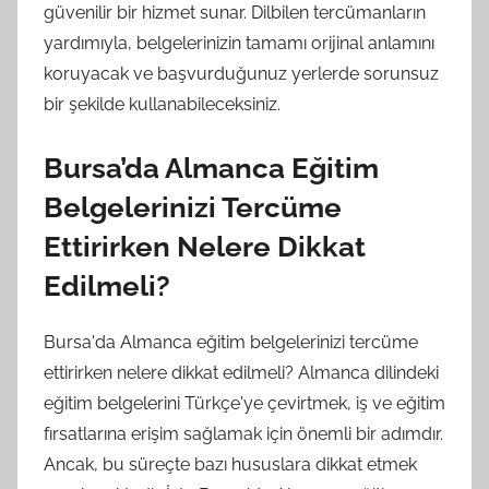
güvenilir bir hizmet sunar. Dilbilen tercümanların
yardımıyla, belgelerinizin tamamı orijinal anlamını
koruyacak ve başvurduğunuz yerlerde sorunsuz
bir şekilde kullanabileceksiniz.
Bursa’da Almanca Eğitim
Belgelerinizi Tercüme
Ettirirken Nelere Dikkat
Edilmeli?
Bursa'da Almanca eğitim belgelerinizi tercüme
ettirirken nelere dikkat edilmeli? Almanca dilindeki
eğitim belgelerini Türkçe'ye çevirtmek, iş ve eğitim
fırsatlarına erişim sağlamak için önemli bir adımdır.
Ancak, bu süreçte bazı hususlara dikkat etmek