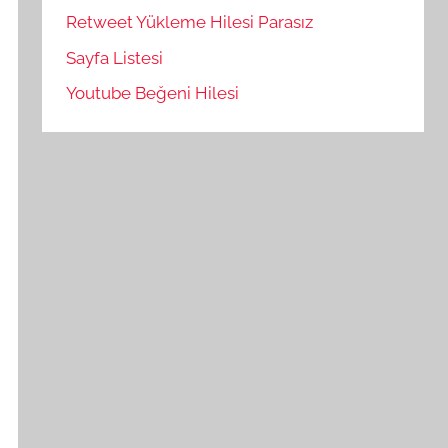
Retweet Yükleme Hilesi Parasız
Sayfa Listesi
Youtube Beğeni Hilesi