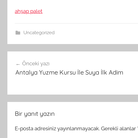
ahşap palet
Uncategorized
Yazı
Önceki yazı
gezinmesi
Antalya Yuzme Kursu İle Suya İlk Adim
Bir yanıt yazın
E-posta adresiniz yayınlanmayacak.
Gerekli alanlar