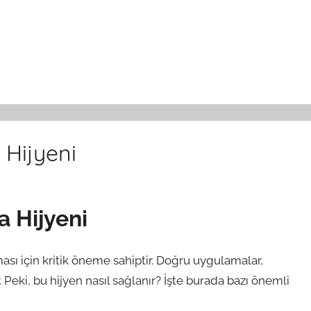
 Hijyeni
 Hijyeni
ması için kritik öneme sahiptir. Doğru uygulamalar,
. Peki, bu hijyen nasıl sağlanır? İşte burada bazı önemli