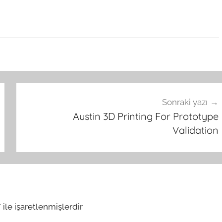
Sonraki yazı
Austin 3D Printing For Prototype
Validation
*
ile işaretlenmişlerdir